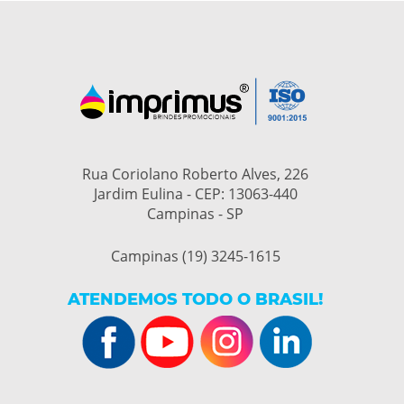
Rua Coriolano Roberto Alves, 226
Jardim Eulina - CEP: 13063-440
Campinas - SP
Campinas (19) 3245-1615
ATENDEMOS TODO O BRASIL!