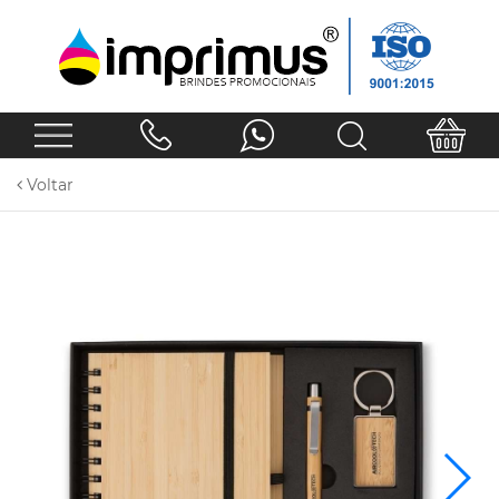
Voltar