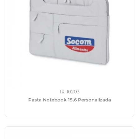
IX-10203
Pasta Notebook 15,6 Personalizada