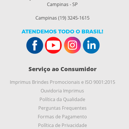
Campinas - SP
Campinas (19) 3245-1615
ATENDEMOS TODO O BRASIL!
Serviço ao Consumidor
Imprimus Brindes Promocionais e ISO 9001:2015
Ouvidoria Imprimus
Política da Qualidade
Perguntas Frequentes
Formas de Pagamento
Política de Privacidade