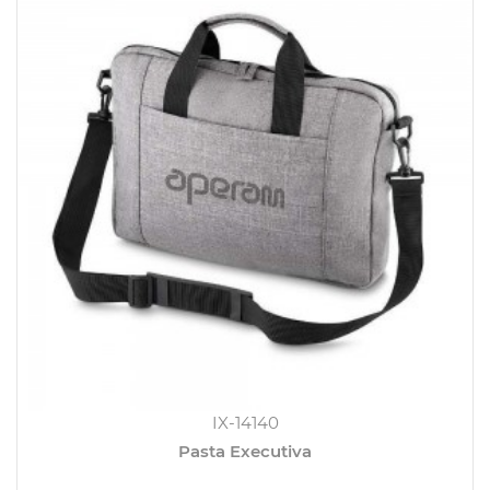
IX-14140
Pasta Executiva