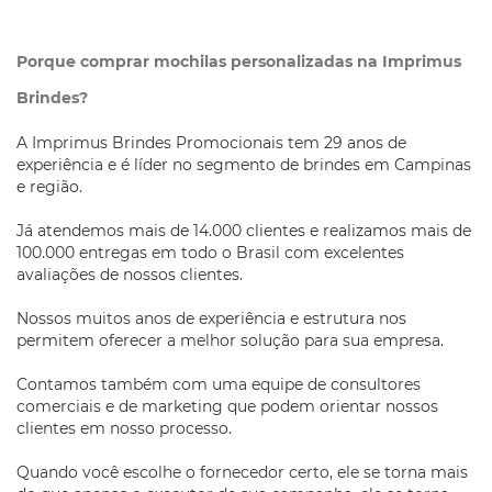
Porque comprar mochilas personalizadas na Imprimus
Brindes?
A Imprimus Brindes Promocionais tem 29 anos de
experiência e é líder no segmento de brindes em Campinas
e região.
Já atendemos mais de 14.000 clientes e realizamos mais de
100.000 entregas em todo o Brasil com excelentes
avaliações de nossos clientes.
Nossos muitos anos de experiência e estrutura nos
permitem oferecer a melhor solução para sua empresa.
Contamos também com uma equipe de consultores
comerciais e de marketing que podem orientar nossos
clientes em nosso processo.
Quando você escolhe o fornecedor certo, ele se torna mais