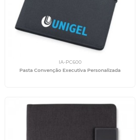
IA-PC600
Pasta Convenção Executiva Personalizada