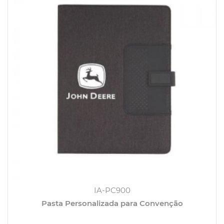
IA-PC900
Pasta Personalizada para Convenção