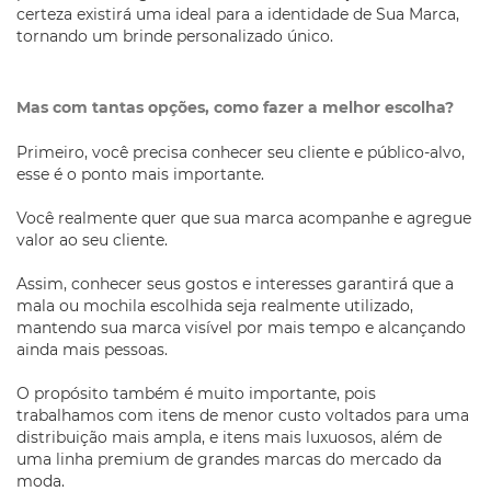
certeza existirá uma ideal para a identidade de Sua Marca,
tornando um brinde personalizado único.
Mas com tantas opções, como fazer a melhor escolha?
Primeiro, você precisa conhecer seu cliente e público-alvo,
esse é o ponto mais importante.
Você realmente quer que sua marca acompanhe e agregue
valor ao seu cliente.
Assim, conhecer seus gostos e interesses garantirá que a
mala ou mochila escolhida seja realmente utilizado,
mantendo sua marca visível por mais tempo e alcançando
ainda mais pessoas.
O propósito também é muito importante, pois
trabalhamos com itens de menor custo voltados para uma
distribuição mais ampla, e itens mais luxuosos, além de
uma linha premium de grandes marcas do mercado da
moda.