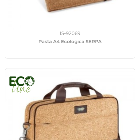
IS-92069
Pasta A4 Ecológica SERPA