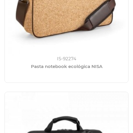
IS-92274
Pasta notebook ecológica NISA