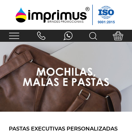
PASTAS EXECUTIVAS PERSONALIZADAS