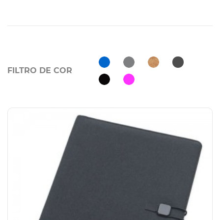
FILTRO DE COR