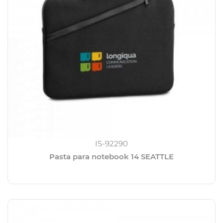
IS-92290
Pasta para notebook 14 SEATTLE