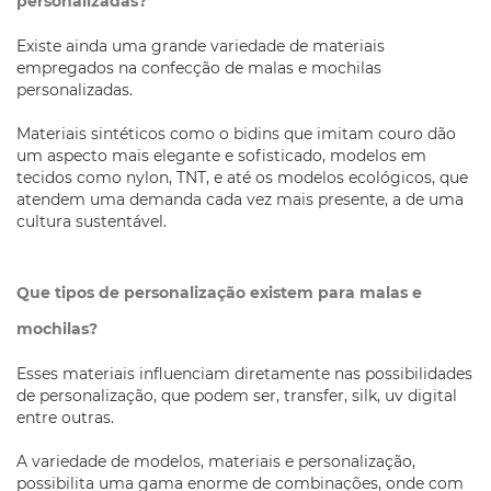
personalizadas?
Existe ainda uma grande variedade de materiais
empregados na confecção de malas e mochilas
personalizadas.
Materiais sintéticos como o bidins que imitam couro dão
um aspecto mais elegante e sofisticado, modelos em
tecidos como nylon, TNT, e até os modelos ecológicos, que
atendem uma demanda cada vez mais presente, a de uma
cultura sustentável.
Que tipos de personalização existem para malas e
mochilas?
Esses materiais influenciam diretamente nas possibilidades
de personalização, que podem ser, transfer, silk, uv digital
entre outras.
A variedade de modelos, materiais e personalização,
possibilita uma gama enorme de combinações, onde com