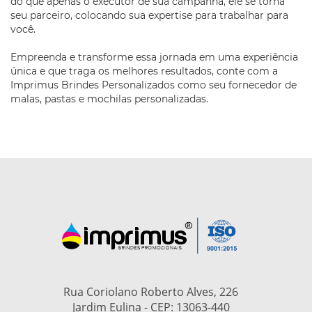
do que apenas o executor de sua campanha, ele se torna
seu parceiro, colocando sua expertise para trabalhar para
você.
Empreenda e transforme essa jornada em uma experiência
única e que traga os melhores resultados, conte com a
Imprimus Brindes Personalizados como seu fornecedor de
malas, pastas e mochilas personalizadas.
Rua Coriolano Roberto Alves, 226
Jardim Eulina - CEP: 13063-440