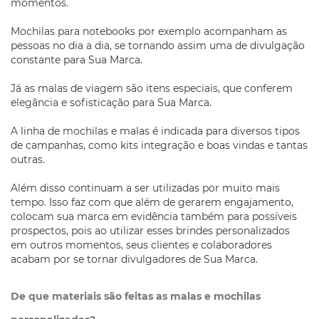
momentos.
Mochilas para notebooks por exemplo acompanham as
pessoas no dia a dia, se tornando assim uma de divulgação
constante para Sua Marca.
Já as malas de viagem são itens especiais, que conferem
elegância e sofisticação para Sua Marca.
A linha de mochilas e malas é indicada para diversos tipos
de campanhas, como kits integração e boas vindas e tantas
outras.
Além disso continuam a ser utilizadas por muito mais
tempo. Isso faz com que além de gerarem engajamento,
colocam sua marca em evidência também para possíveis
prospectos, pois ao utilizar esses brindes personalizados
em outros momentos, seus clientes e colaboradores
acabam por se tornar divulgadores de Sua Marca.
De que materiais são feitas as malas e mochilas