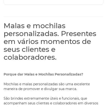
Malas e mochilas
personalizadas. Presentes
em vários momentos de
seus clientes e
colaboradores.
Porque dar Malas e Mochilas Personalizadas?
Mochilas e malas personalizadas são uma excelente
maneira de promover e divulgar sua marca.
São brindes extremamente úteis e funcionais, que
acompanham seus clientes e colaboradores em diversos