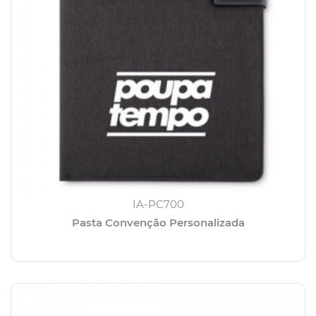
IA-PC700
Pasta Convenção Personalizada