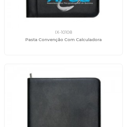
IX-10108
Pasta Convenção Com Calculadora