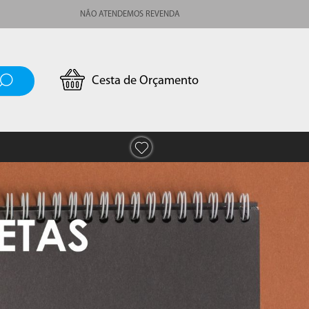
NÃO ATENDEMOS REVENDA
Cesta de Orçamento