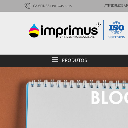
ATENDEMOS AP
CAMPINAS (19) 3245-1615
PRODUTOS