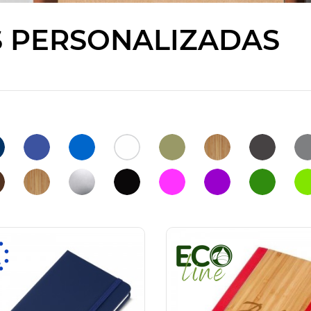
 PERSONALIZADAS