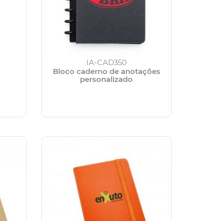
IA-CAD350
Bloco caderno de anotações
personalizado