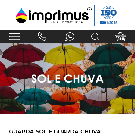
GUARDA-SOL E GUARDA-CHUVA