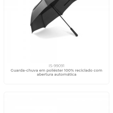
IS-99091
Guarda-chuva em poliéster 100% reciclado com
abertura automática