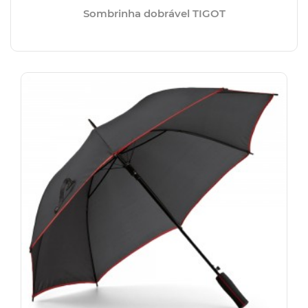
Sombrinha dobrável TIGOT