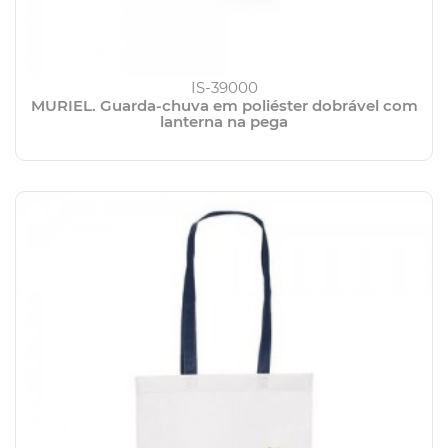
IS-39000
MURIEL. Guarda-chuva em poliéster dobrável com
lanterna na pega