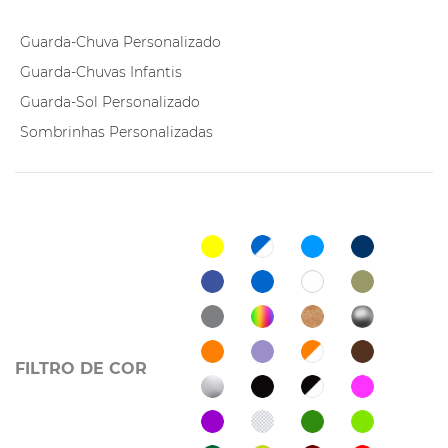
Guarda-Chuva Personalizado
Guarda-Chuvas Infantis
Guarda-Sol Personalizado
Sombrinhas Personalizadas
FILTRO DE COR