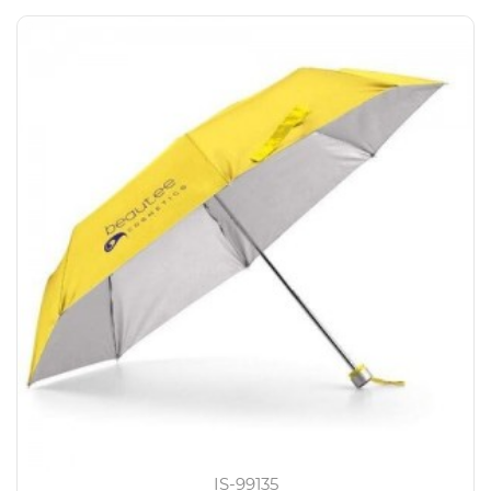
IS-99135