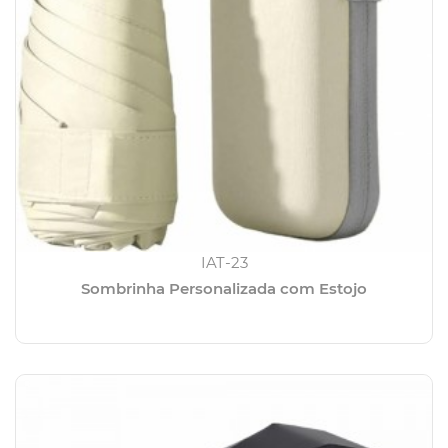
IAT-23
Sombrinha Personalizada com Estojo