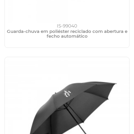
IS-99040
Guarda-chuva em poliéster reciclado com abertura e
fecho automático