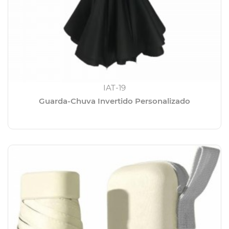
IAT-19
Guarda-Chuva Invertido Personalizado