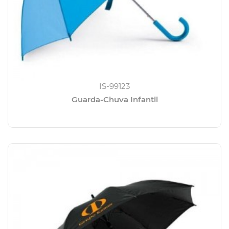
IS-99123
Guarda-Chuva Infantil