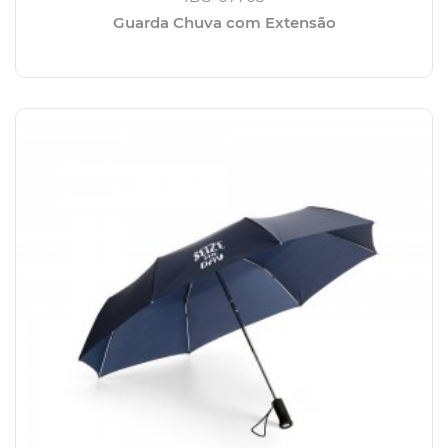
Guarda Chuva com Extensão