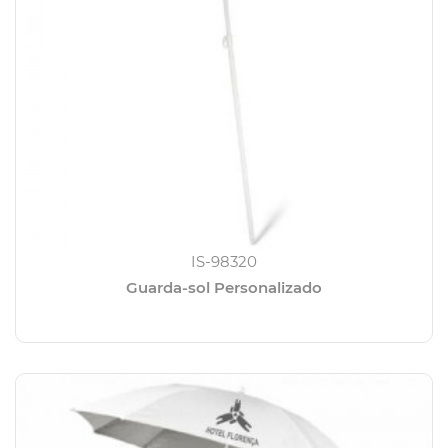
IS-98320
Guarda-sol Personalizado