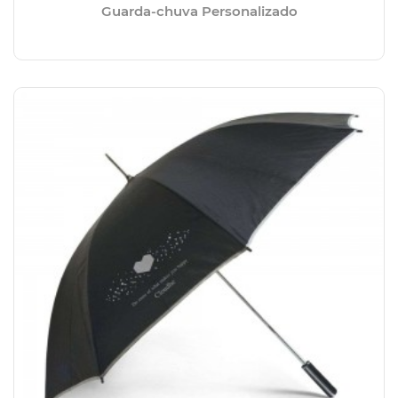
Guarda-chuva Personalizado