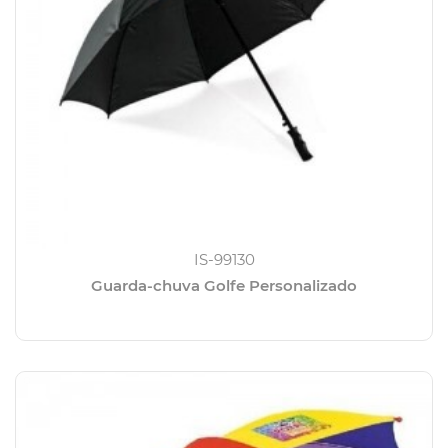
IS-99130
Guarda-chuva Golfe Personalizado