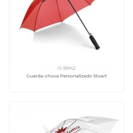
IS-99142
Guarda-chuva Personalizado Stuart