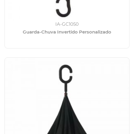
IA-GC1050
Guarda-Chuva Invertido Personalizado