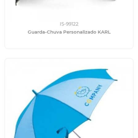
IS-99122
Guarda-Chuva Personalizado KARL