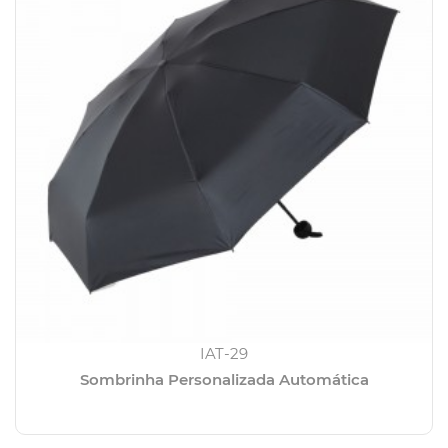
IAT-29
Sombrinha Personalizada Automática