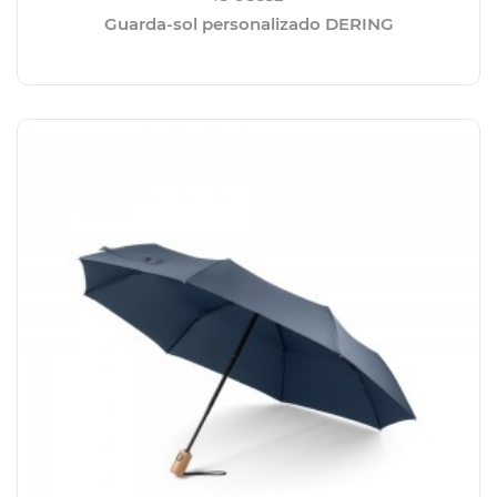
Guarda-sol personalizado DERING