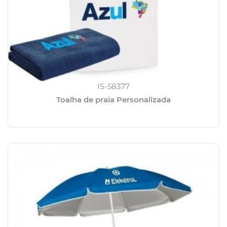
IS-58377
Toalha de praia Personalizada