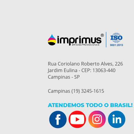
Rua Coriolano Roberto Alves, 226
Jardim Eulina - CEP: 13063-440
Campinas - SP
Campinas (19) 3245-1615
ATENDEMOS TODO O BRASIL!