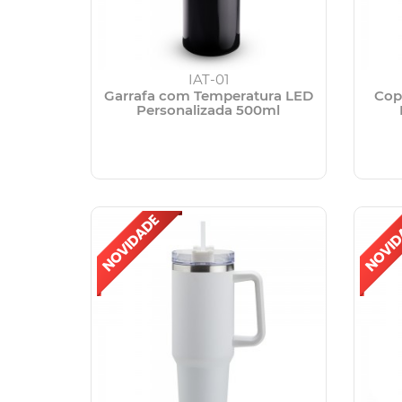
IAT-01
Garrafa com Temperatura LED
Cop
Personalizada 500ml