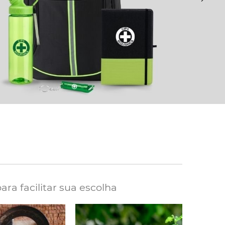
ra facilitar sua escolha