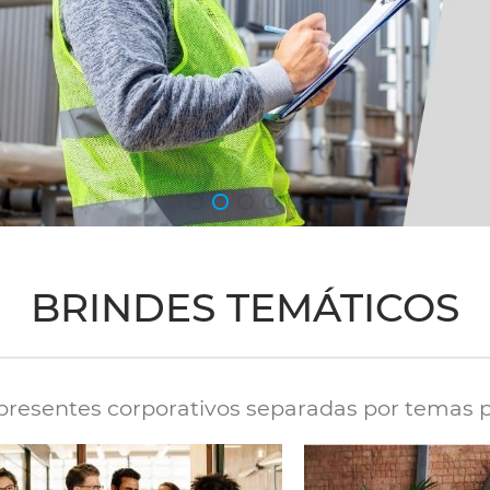
BRINDES TEMÁTICOS
resentes corporativos separadas por temas pa