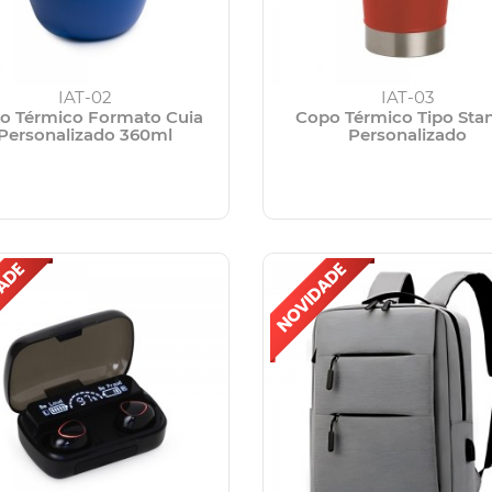
IAT-02
IAT-03
o Térmico Formato Cuia
Copo Térmico Tipo Sta
Personalizado 360ml
Personalizado