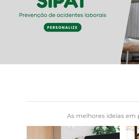
As melhores ideias em p