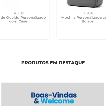
IAT-09
IH-04
 de Ouvido Personalizado
Mochila Personalizada 
com Case
Bolsos
PRODUTOS EM DESTAQUE