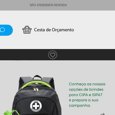
NÃO ATENDEMOS REVENDA
Cesta de Orçamento