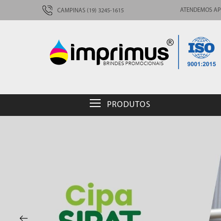
ATENDEMOS AP
CAMPINAS (19) 3245-1615
PRODUTOS