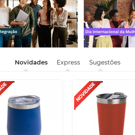
Novidades
Express
Sugestões