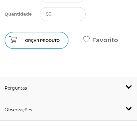
Quantidade
Favorito
ORÇAR PRODUTO
Perguntas
Observações