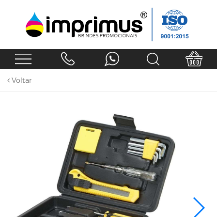
Voltar