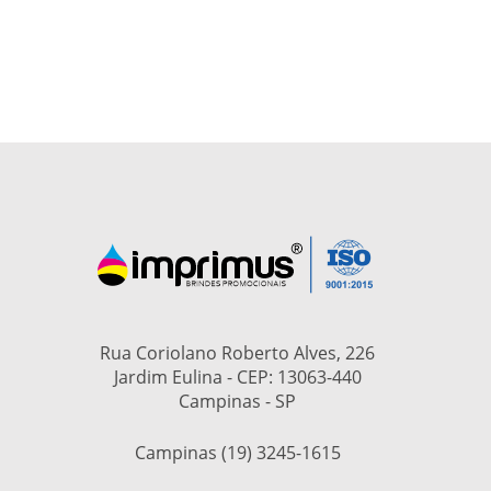
Rua Coriolano Roberto Alves, 226
Jardim Eulina - CEP: 13063-440
Campinas - SP
Campinas (19) 3245-1615