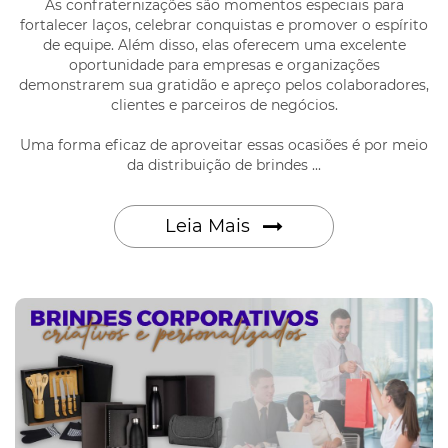
As confraternizações são momentos especiais para
fortalecer laços, celebrar conquistas e promover o espírito
de equipe. Além disso, elas oferecem uma excelente
oportunidade para empresas e organizações
demonstrarem sua gratidão e apreço pelos colaboradores,
clientes e parceiros de negócios.
Uma forma eficaz de aproveitar essas ocasiões é por meio
da distribuição de brindes ...
Leia Mais