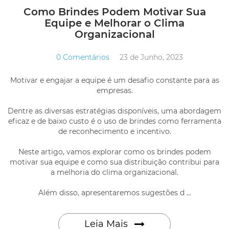
Como Brindes Podem Motivar Sua
Equipe e Melhorar o Clima
Organizacional
0 Comentários
23 de Junho, 2023
Motivar e engajar a equipe é um desafio constante para as
empresas.
Dentre as diversas estratégias disponíveis, uma abordagem
eficaz e de baixo custo é o uso de brindes como ferramenta
de reconhecimento e incentivo.
Neste artigo, vamos explorar como os brindes podem
motivar sua equipe e como sua distribuição contribui para
a melhoria do clima organizacional.
Além disso, apresentaremos sugestões d ...
Leia Mais