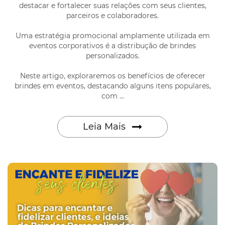
destacar e fortalecer suas relações com seus clientes,
parceiros e colaboradores.
Uma estratégia promocional amplamente utilizada em
eventos corporativos é a distribução de brindes
personalizados.
Neste artigo, exploraremos os benefícios de oferecer
brindes em eventos, destacando alguns itens populares,
com ...
Leia Mais