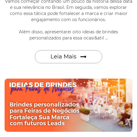
Vamos começar contando um pouco da história dessa data
e sua relevância no Brasil. Em seguida, vamos explorar
como essa tática pode fortalecer a marca e criar maior
engajamento com os funcionários.
Além disso, apresentarei oito ideias de brindes
personalizados para essa ocasi&atil ...
Leia Mais