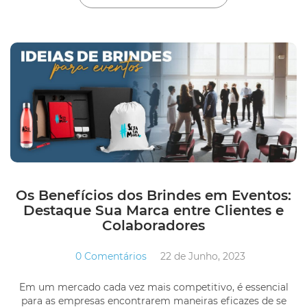
Os Benefícios dos Brindes em Eventos:
Destaque Sua Marca entre Clientes e
Colaboradores
0 Comentários
22 de Junho, 2023
Em um mercado cada vez mais competitivo, é essencial
para as empresas encontrarem maneiras eficazes de se