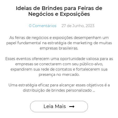
Ideias de Brindes para Feiras de
Negócios e Exposições
0 Comentários
27 de Junho, 2023
As feiras de negócios e exposições desempenham um
papel fundamental na estratégia de marketing de muitas
empresas brasileiras.
Esses eventos oferecem uma oportunidade valiosa para as
empresas se conectarem com seu público-alvo,
expandirem sua rede de contatos e fortalecerem sua
presença no mercado.
Uma estratégia eficaz para alcançar esses objetivos é a
distribuição de brindes personalizado ...
Leia Mais