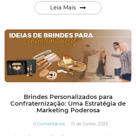
Leia Mais
Brindes Personalizados para
Confraternização: Uma Estratégia de
Marketing Poderosa
0 Comentários
15 de Junho, 2023