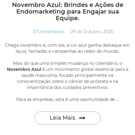
Novembro Azul: Brindes e Ações de
Endomarketing para Engajar sua
Equipe.
0 Comentários
29 de Outubro, 2025
Chega novembro e, com ele, a cor azul ganha destaque em
laços, fachadas e campanhas ao redor do mundo.
Mais do que uma simples mudança no calendário, o
Novembro Azul
é um movimento global essencial para a
saúde masculina, focado principalmente na
conscientização sobre o câncer de próstata e na
importância dos cuidados preventivos.
Para as empresas, esta é uma oportunidade de ...
Leia Mais