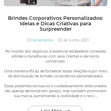
Brindes Corporativos Personalizados:
Ideias e Dicas Criativas para
Surpreender
0 Comentários
02 de Junho, 2023
No mundo dos negócios, é essencial estabelecer conexões
sólidas e duradouras com seus clientes e parceiros
comerciais.
Uma maneira eficaz de fortalecer essas relações é por meio
da distribuição de brindes corporativos personalizados.
Esses presentes exclusivos e cuidadosamente selecionados
não apenas demonstram apreço, mas também promovem
sua marca, aumentando a visibilidade e o reco ...
Leia Mais