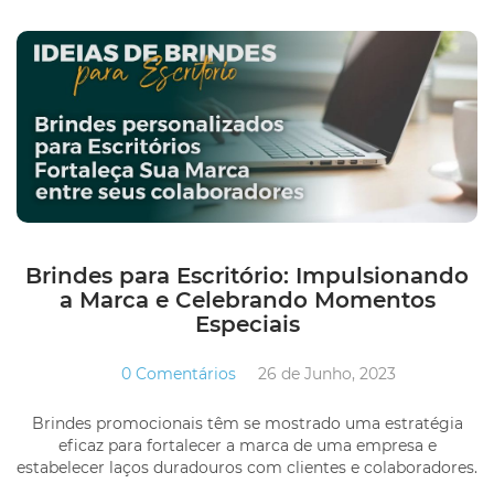
Brindes para Escritório: Impulsionando
a Marca e Celebrando Momentos
Especiais
0 Comentários
26 de Junho, 2023
Brindes promocionais têm se mostrado uma estratégia
eficaz para fortalecer a marca de uma empresa e
estabelecer laços duradouros com clientes e colaboradores.