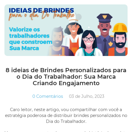
8 ideias de Brindes Personalizados para
o Dia do Trabalhador: Sua Marca
Criando Engajamento
0 Comentários
03 de Julho, 2023
Caro leitor, neste artigo, vou compartilhar com você a
estratégia poderosa de distribuir brindes personalizados no
Dia do Trabalhador.