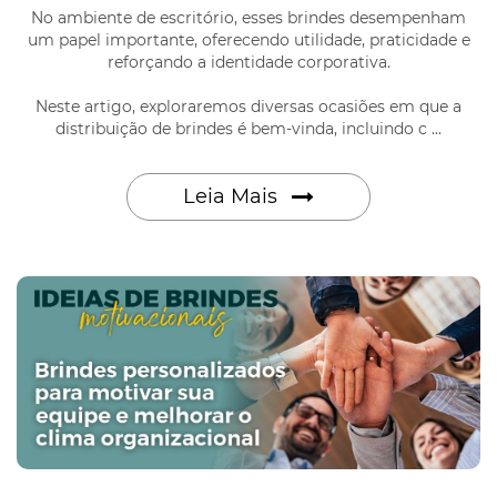
No ambiente de escritório, esses brindes desempenham
um papel importante, oferecendo utilidade, praticidade e
reforçando a identidade corporativa.
Neste artigo, exploraremos diversas ocasiões em que a
distribuição de brindes é bem-vinda, incluindo c ...
Leia Mais