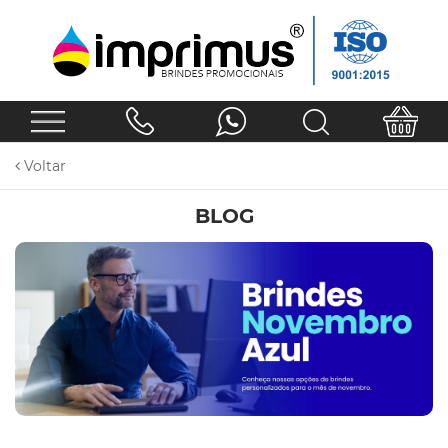
Voltar
BLOG