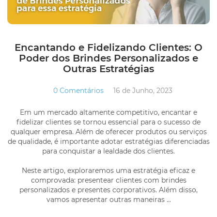
Encantando e Fidelizando Clientes: O
Poder dos Brindes Personalizados e
Outras Estratégias
0 Comentários
16 de Junho, 2023
Em um mercado altamente competitivo, encantar e
fidelizar clientes se tornou essencial para o sucesso de
qualquer empresa. Além de oferecer produtos ou serviços
de qualidade, é importante adotar estratégias diferenciadas
para conquistar a lealdade dos clientes.
Neste artigo, exploraremos uma estratégia eficaz e
comprovada: presentear clientes com brindes
personalizados e presentes corporativos. Além disso,
vamos apresentar outras maneiras ...