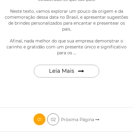
Neste texto, vamos explorar um pouco da origem e da
comemoração dessa data no Brasil, e apresentar sugestões
de brindes personalizados para encantar e presentear os
pais.
Afinal, nada melhor do que sua empresa demonstrar o
carinho e gratidão com um presente único e significativo
para os ...
Leia Mais
01
02
Próxima Página