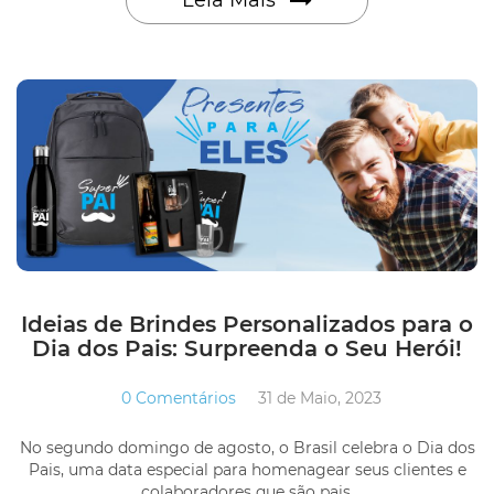
Ideias de Brindes Personalizados para o
Dia dos Pais: Surpreenda o Seu Herói!
0 Comentários
31 de Maio, 2023
No segundo domingo de agosto, o Brasil celebra o Dia dos
Pais, uma data especial para homenagear seus clientes e
colaboradores que são pais.