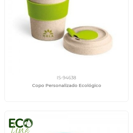
IS-94638
Copo Personalizado Ecológico