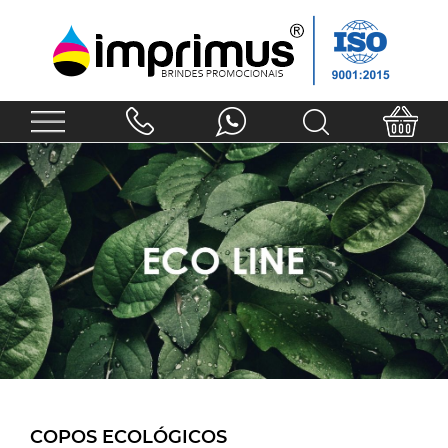
COPOS ECOLÓGICOS