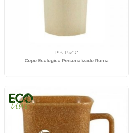
ISB-134GC
Copo Ecológico Personalizado Roma