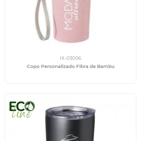
IX-03006
Copo Personalizado Fibra de Bambu