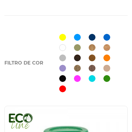
FILTRO DE COR