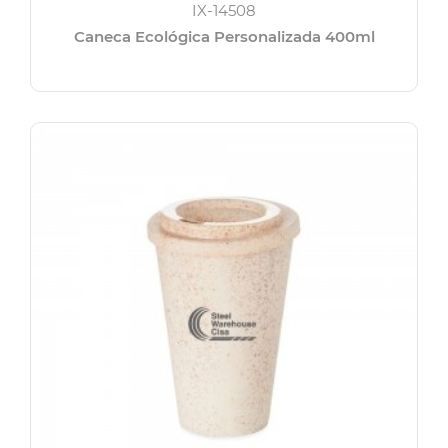
IX-14508
Caneca Ecológica Personalizada 400ml