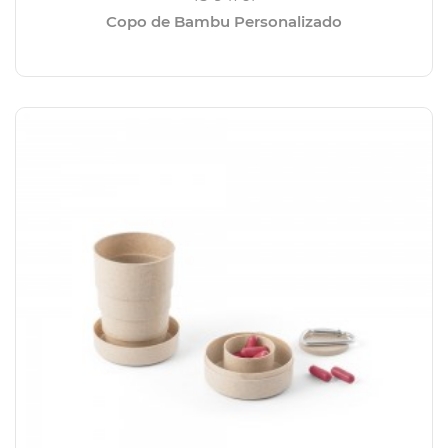
Copo de Bambu Personalizado