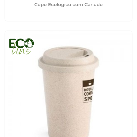
Copo Ecológico com Canudo