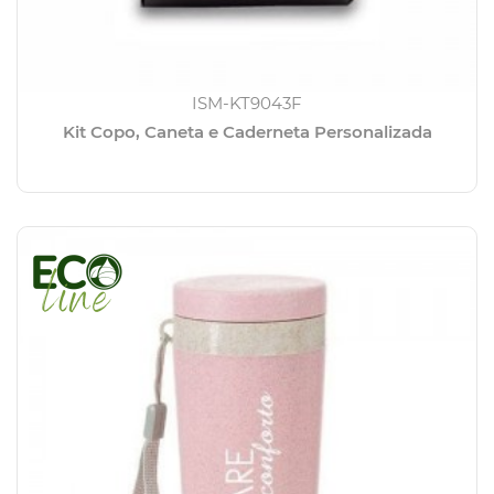
ISM-KT9043F
Kit Copo, Caneta e Caderneta Personalizada