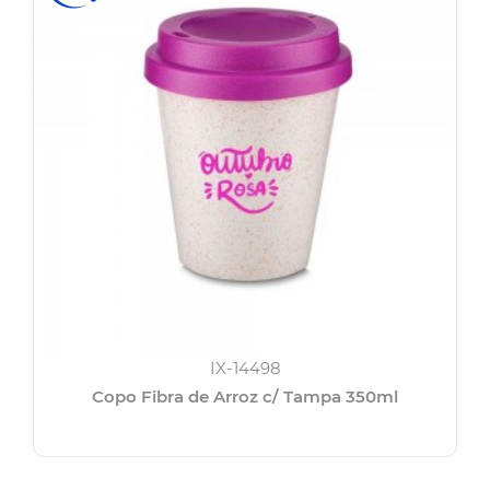
IX-14498
Copo Fibra de Arroz c/ Tampa 350ml