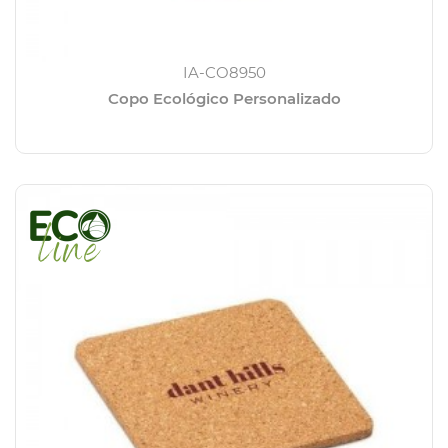
IA-CO8950
Copo Ecológico Personalizado