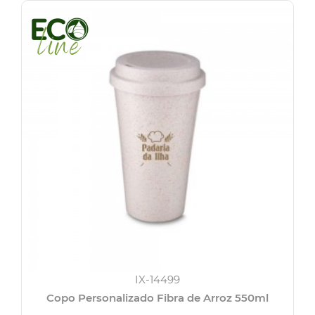
IX-14499
Copo Personalizado Fibra de Arroz 550ml