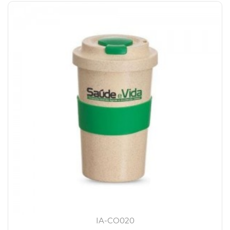
IA-CO020