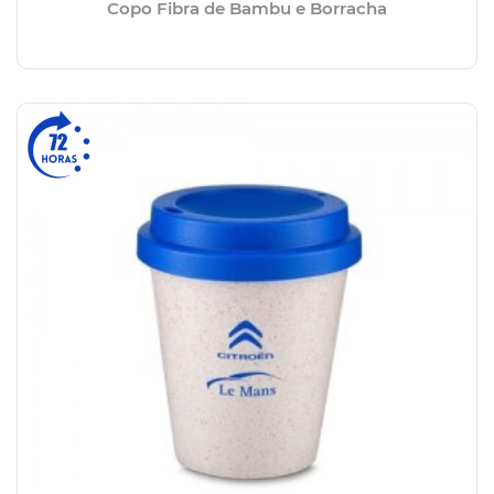
Copo Fibra de Bambu e Borracha