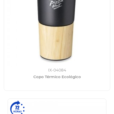
IX-04084
Copo Térmico Ecológico