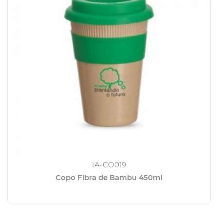
IA-CO019
Copo Fibra de Bambu 450ml