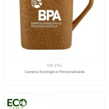
ISB-215G
Caneca Ecológica Personalizada