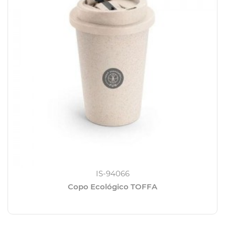
IS-94066
Copo Ecológico TOFFA