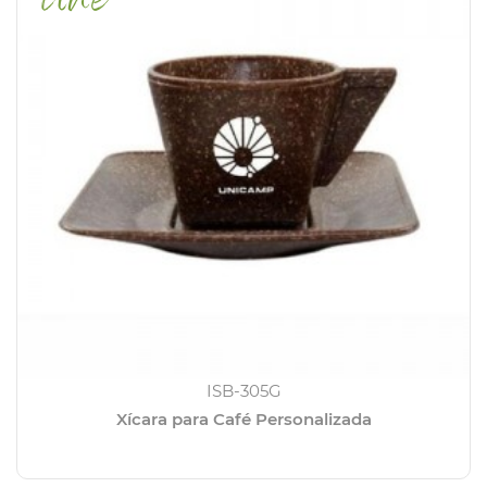
ISB-305G
Xícara para Café Personalizada