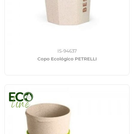
IS-94637
Copo Ecológico PETRELLI