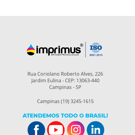
Rua Coriolano Roberto Alves, 226
Jardim Eulina - CEP: 13063-440
Campinas - SP
Campinas (19) 3245-1615
ATENDEMOS TODO O BRASIL!