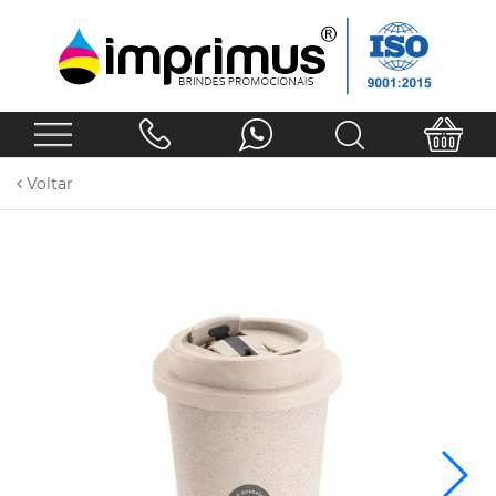
Voltar