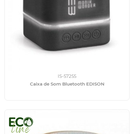
IS-57255
Caixa de Som Bluetooth EDISON