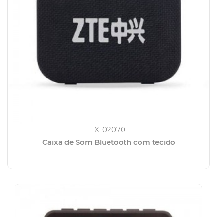
IX-02070
Caixa de Som Bluetooth com tecido