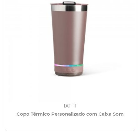
IAT-11
Copo Térmico Personalizado com Caixa Som