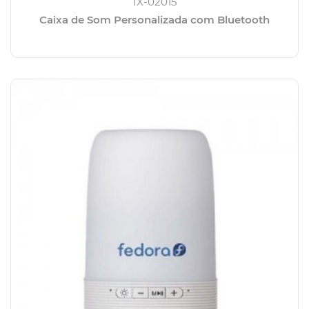
IX-02015
Caixa de Som Personalizada com Bluetooth