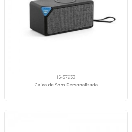
IS-57933
Caixa de Som Personalizada