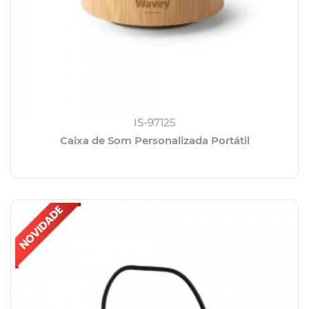
IS-97125
Caixa de Som Personalizada Portátil