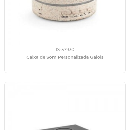
IS-57930
Caixa de Som Personalizada Galois