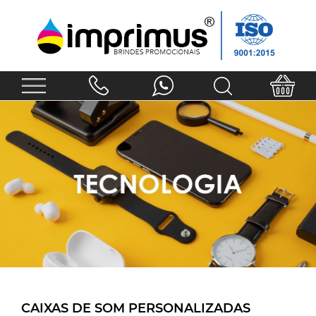
CAIXAS DE SOM PERSONALIZADAS