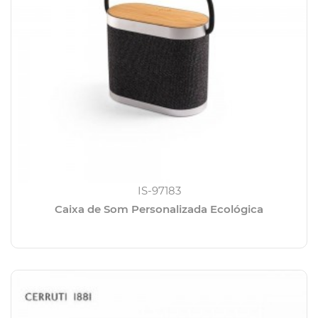
IS-97183
Caixa de Som Personalizada Ecológica