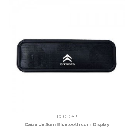
IX-02083
Caixa de Som Bluetooth com Display