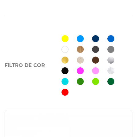
FILTRO DE COR