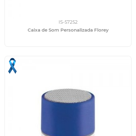
IS-57252
Caixa de Som Personalizada Florey