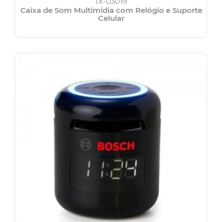
IX-03019
Caixa de Som Multimídia com Relógio e Suporte
Celular