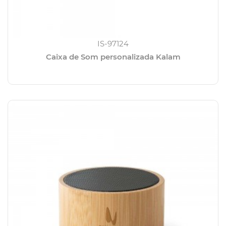
IS-97124
Caixa de Som personalizada Kalam