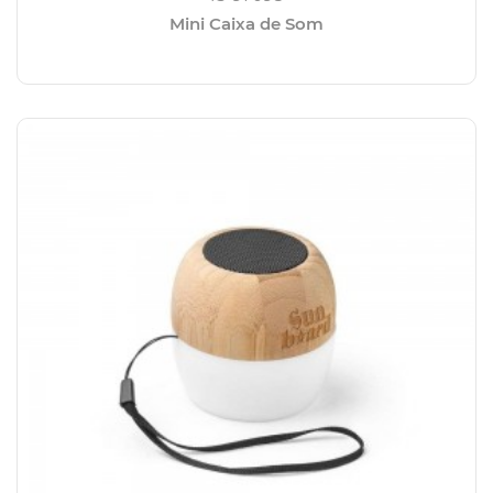
Mini Caixa de Som