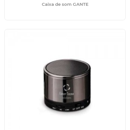
Caixa de som GANTE