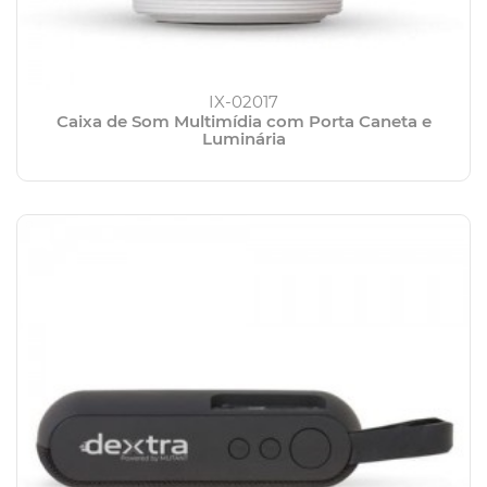
IX-02017
Caixa de Som Multimídia com Porta Caneta e
Luminária