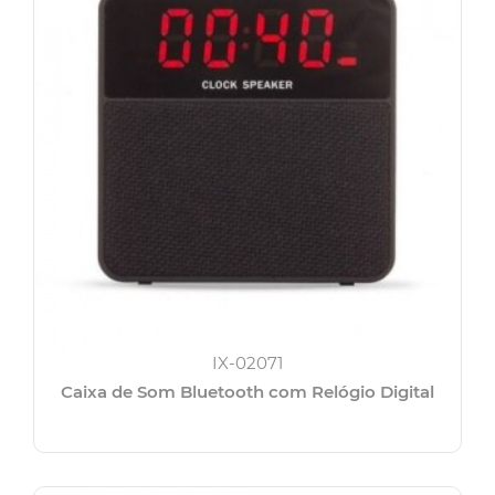
IX-02071
Caixa de Som Bluetooth com Relógio Digital