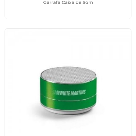
Garrafa Caixa de Som