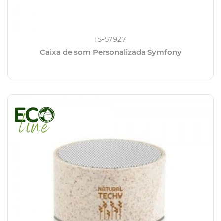
IS-57927
Caixa de som Personalizada Symfony