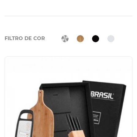
FILTRO DE COR