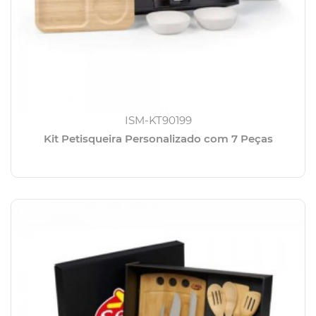
ISM-KT90199
Kit Petisqueira Personalizado com 7 Peças