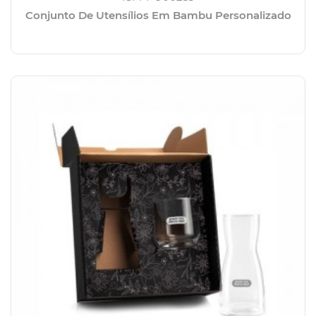
Conjunto De Utensílios Em Bambu Personalizado