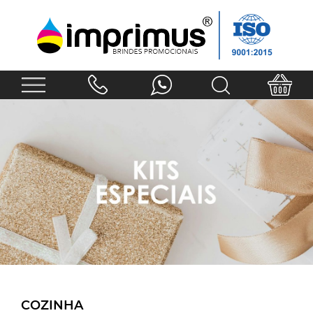
COZINHA