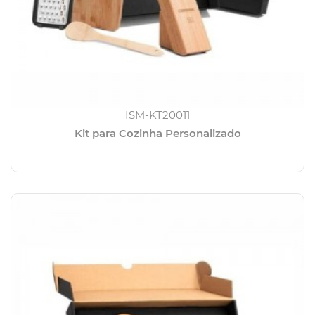
ISM-KT20011
Kit para Cozinha Personalizado