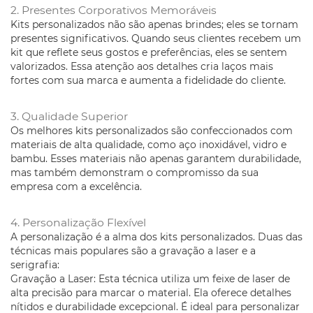
2. Presentes Corporativos Memoráveis
Kits personalizados não são apenas brindes; eles se tornam
presentes significativos. Quando seus clientes recebem um
kit que reflete seus gostos e preferências, eles se sentem
valorizados. Essa atenção aos detalhes cria laços mais
fortes com sua marca e aumenta a fidelidade do cliente.
3. Qualidade Superior
Os melhores kits personalizados são confeccionados com
materiais de alta qualidade, como aço inoxidável, vidro e
bambu. Esses materiais não apenas garantem durabilidade,
mas também demonstram o compromisso da sua
empresa com a excelência.
4. Personalização Flexível
A personalização é a alma dos kits personalizados. Duas das
técnicas mais populares são a gravação a laser e a
serigrafia:
Gravação a Laser: Esta técnica utiliza um feixe de laser de
alta precisão para marcar o material. Ela oferece detalhes
nítidos e durabilidade excepcional. É ideal para personalizar