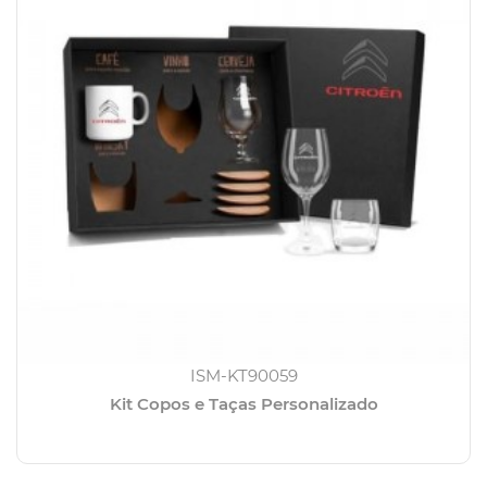
ISM-KT90059
Kit Copos e Taças Personalizado