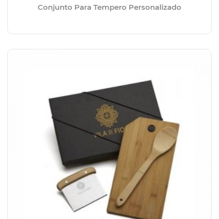
Conjunto Para Tempero Personalizado