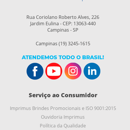
Rua Coriolano Roberto Alves, 226
Jardim Eulina - CEP: 13063-440
Campinas - SP
Campinas (19) 3245-1615
ATENDEMOS TODO O BRASIL!
Serviço ao Consumidor
Imprimus Brindes Promocionais e ISO 9001:2015
Ouvidoria Imprimus
Política da Qualidade