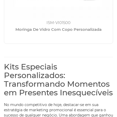
ISM-VI01500
Moringa De Vidro Com Copo Personalizada
Kits Especiais
Personalizados:
Transformando Momentos
em Presentes Inesquecíveis
No mundo competitivo de hoje, destacar-se em sua
estratégia de marketing promocional é essencial para o
sucesso de qualquer negócio. Uma abordagem que ganhou