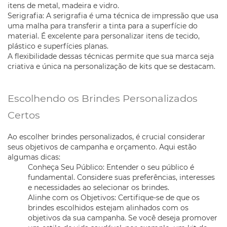
itens de metal, madeira e vidro.
Serigrafia: A serigrafia é uma técnica de impressão que usa
uma malha para transferir a tinta para a superfície do
material. É excelente para personalizar itens de tecido,
plástico e superfícies planas.
A flexibilidade dessas técnicas permite que sua marca seja
criativa e única na personalização de kits que se destacam.
Escolhendo os Brindes Personalizados
Certos
Ao escolher brindes personalizados, é crucial considerar
seus objetivos de campanha e orçamento. Aqui estão
algumas dicas:
Conheça Seu Público: Entender o seu público é
fundamental. Considere suas preferências, interesses
e necessidades ao selecionar os brindes.
Alinhe com os Objetivos: Certifique-se de que os
brindes escolhidos estejam alinhados com os
objetivos da sua campanha. Se você deseja promover