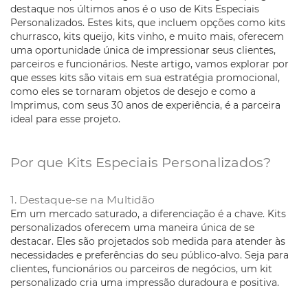
destaque nos últimos anos é o uso de Kits Especiais
Personalizados. Estes kits, que incluem opções como kits
churrasco, kits queijo, kits vinho, e muito mais, oferecem
uma oportunidade única de impressionar seus clientes,
parceiros e funcionários. Neste artigo, vamos explorar por
que esses kits são vitais em sua estratégia promocional,
como eles se tornaram objetos de desejo e como a
Imprimus, com seus 30 anos de experiência, é a parceira
ideal para esse projeto.
Por que Kits Especiais Personalizados?
1. Destaque-se na Multidão
Em um mercado saturado, a diferenciação é a chave. Kits
personalizados oferecem uma maneira única de se
destacar. Eles são projetados sob medida para atender às
necessidades e preferências do seu público-alvo. Seja para
clientes, funcionários ou parceiros de negócios, um kit
personalizado cria uma impressão duradoura e positiva.