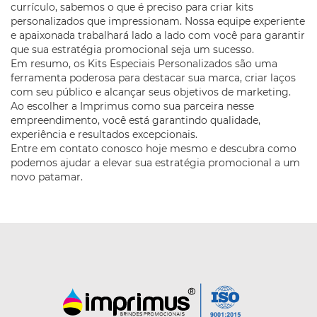
currículo, sabemos o que é preciso para criar kits
personalizados que impressionam. Nossa equipe experiente
e apaixonada trabalhará lado a lado com você para garantir
que sua estratégia promocional seja um sucesso.
Em resumo, os Kits Especiais Personalizados são uma
ferramenta poderosa para destacar sua marca, criar laços
com seu público e alcançar seus objetivos de marketing.
Ao escolher a Imprimus como sua parceira nesse
empreendimento, você está garantindo qualidade,
experiência e resultados excepcionais.
Entre em contato conosco hoje mesmo e descubra como
podemos ajudar a elevar sua estratégia promocional a um
novo patamar.