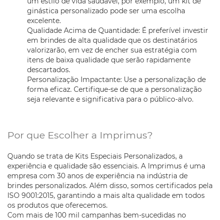
um estilo de vida saudável, por exemplo, um kit de
ginástica personalizado pode ser uma escolha
excelente.
Qualidade Acima de Quantidade: É preferível investir
em brindes de alta qualidade que os destinatários
valorizarão, em vez de encher sua estratégia com
itens de baixa qualidade que serão rapidamente
descartados.
Personalização Impactante: Use a personalização de
forma eficaz. Certifique-se de que a personalização
seja relevante e significativa para o público-alvo.
Por que Escolher a Imprimus?
Quando se trata de Kits Especiais Personalizados, a
experiência e qualidade são essenciais. A Imprimus é uma
empresa com 30 anos de experiência na indústria de
brindes personalizados. Além disso, somos certificados pela
ISO 9001:2015, garantindo a mais alta qualidade em todos
os produtos que oferecemos.
Com mais de 100 mil campanhas bem-sucedidas no