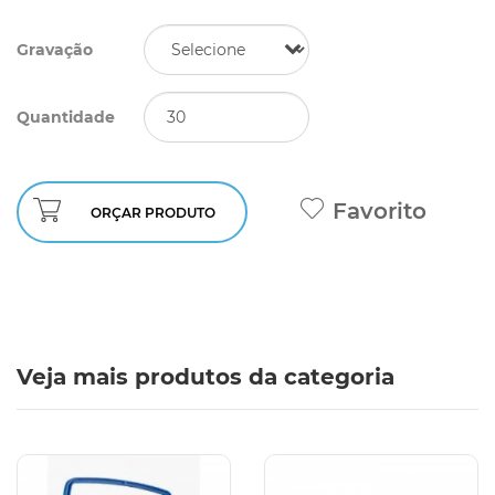
Gravação
Quantidade
Favorito
ORÇAR PRODUTO
Veja mais produtos da categoria