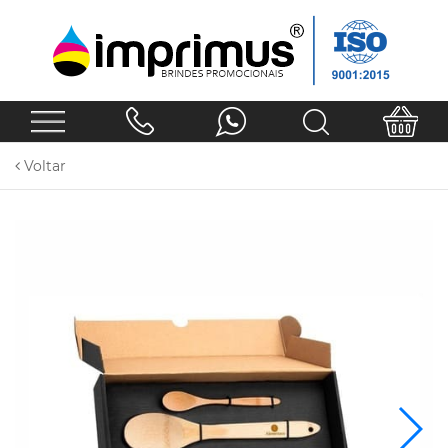
Voltar