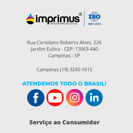
Rua Coriolano Roberto Alves, 226
Jardim Eulina - CEP: 13063-440
Campinas - SP
Campinas (19) 3245-1615
ATENDEMOS TODO O BRASIL!
Serviço ao Consumidor