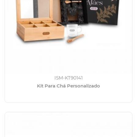
ISM-KT90141
Kit Para Chá Personalizado