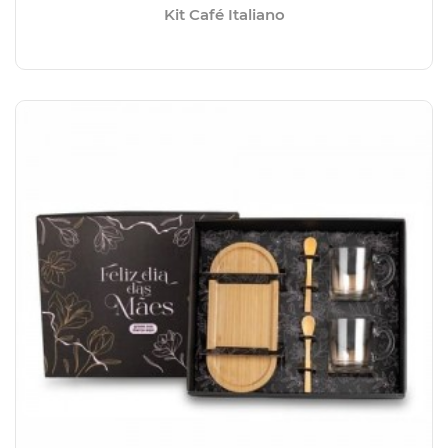
Kit Café Italiano