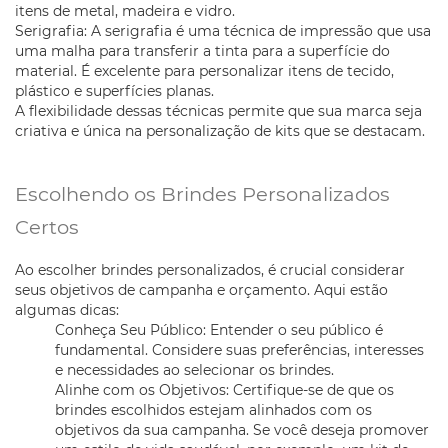
itens de metal, madeira e vidro.
Serigrafia: A serigrafia é uma técnica de impressão que usa
uma malha para transferir a tinta para a superfície do
material. É excelente para personalizar itens de tecido,
plástico e superfícies planas.
A flexibilidade dessas técnicas permite que sua marca seja
criativa e única na personalização de kits que se destacam.
Escolhendo os Brindes Personalizados
Certos
Ao escolher brindes personalizados, é crucial considerar
seus objetivos de campanha e orçamento. Aqui estão
algumas dicas:
Conheça Seu Público: Entender o seu público é
fundamental. Considere suas preferências, interesses
e necessidades ao selecionar os brindes.
Alinhe com os Objetivos: Certifique-se de que os
brindes escolhidos estejam alinhados com os
objetivos da sua campanha. Se você deseja promover