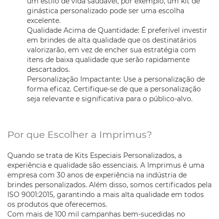
um estilo de vida saudável, por exemplo, um kit de
ginástica personalizado pode ser uma escolha
excelente.
Qualidade Acima de Quantidade: É preferível investir
em brindes de alta qualidade que os destinatários
valorizarão, em vez de encher sua estratégia com
itens de baixa qualidade que serão rapidamente
descartados.
Personalização Impactante: Use a personalização de
forma eficaz. Certifique-se de que a personalização
seja relevante e significativa para o público-alvo.
Por que Escolher a Imprimus?
Quando se trata de Kits Especiais Personalizados, a
experiência e qualidade são essenciais. A Imprimus é uma
empresa com 30 anos de experiência na indústria de
brindes personalizados. Além disso, somos certificados pela
ISO 9001:2015, garantindo a mais alta qualidade em todos
os produtos que oferecemos.
Com mais de 100 mil campanhas bem-sucedidas no