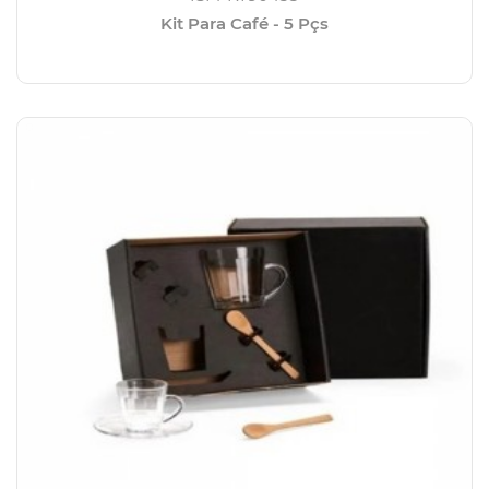
Kit Para Café - 5 Pçs