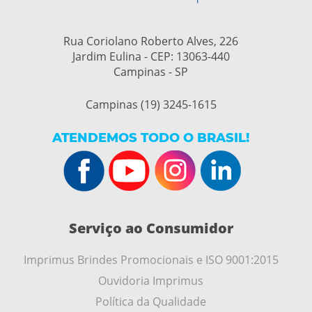
Rua Coriolano Roberto Alves, 226
Jardim Eulina - CEP: 13063-440
Campinas - SP
Campinas (19) 3245-1615
ATENDEMOS TODO O BRASIL!
Serviço ao Consumidor
Imprimus Brindes Promocionais e ISO 9001:2015
Ouvidoria Imprimus
Política da Qualidade