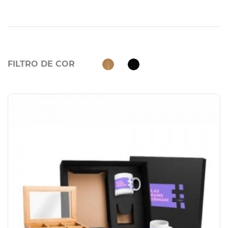
FILTRO DE COR