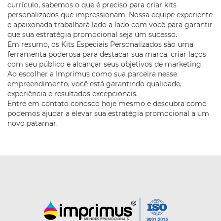
currículo, sabemos o que é preciso para criar kits
personalizados que impressionam. Nossa equipe experiente
e apaixonada trabalhará lado a lado com você para garantir
que sua estratégia promocional seja um sucesso.
Em resumo, os Kits Especiais Personalizados são uma
ferramenta poderosa para destacar sua marca, criar laços
com seu público e alcançar seus objetivos de marketing.
Ao escolher a Imprimus como sua parceira nesse
empreendimento, você está garantindo qualidade,
experiência e resultados excepcionais.
Entre em contato conosco hoje mesmo e descubra como
podemos ajudar a elevar sua estratégia promocional a um
novo patamar.