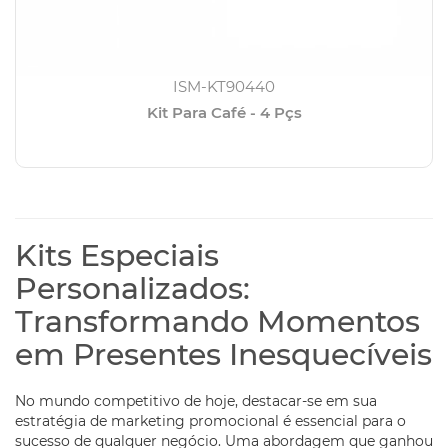
ISM-KT90440
Kit Para Café - 4 Pçs
Kits Especiais
Personalizados:
Transformando Momentos
em Presentes Inesquecíveis
No mundo competitivo de hoje, destacar-se em sua
estratégia de marketing promocional é essencial para o
sucesso de qualquer negócio. Uma abordagem que ganhou