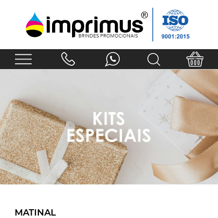
MATINAL