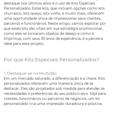
destaque nos últimos anos é o uso de Kits Especiais
Personalizados. Estes kits, que incluem opções como kits
churrasco, kits queijo, kits vinho, e muito mais, oferecem
uma oportunidade única de impressionar seus clientes,
parceiros e funcionários. Neste artigo, vamos explorar por
que esses kits são vitais em sua estratégia promocional,
como eles se tornaram objetos de desejo e como a
Imprimus, com seus 30 anos de experiência, é a parceira
ideal para esse projeto.
Por que Kits Especiais Personalizados?
1. Destaque-se na Multidão
Em um mercado saturado, a diferenciação é a chave. Kits
personalizados oferecem uma maneira única de se
destacar. Eles são projetados sob medida para atender às
necessidades e preferências do seu público-alvo. Seja para
clientes, funcionários ou parceiros de negócios, um kit
personalizado cria uma impressão duradoura e positiva.