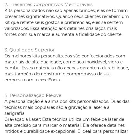
2. Presentes Corporativos Memoráveis
Kits personalizados não são apenas brindes; eles se tornam
presentes significativos. Quando seus clientes recebem um
kit que reflete seus gostos e preferências, eles se sentem
valorizados. Essa atenção aos detalhes cria laços mais
fortes com sua marca e aumenta a fidelidade do cliente.
3. Qualidade Superior
Os melhores kits personalizados são confeccionados com
materiais de alta qualidade, como aço inoxidável, vidro e
bambu. Esses materiais não apenas garantem durabilidade,
mas também demonstram o compromisso da sua
empresa com a excelência.
4. Personalização Flexível
A personalização é a alma dos kits personalizados. Duas das
técnicas mais populares são a gravação a laser e a
serigrafia:
Gravação a Laser: Esta técnica utiliza um feixe de laser de
alta precisão para marcar o material. Ela oferece detalhes
nítidos e durabilidade excepcional. É ideal para personalizar