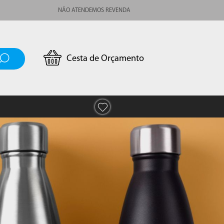
NÃO ATENDEMOS REVENDA
Cesta de Orçamento