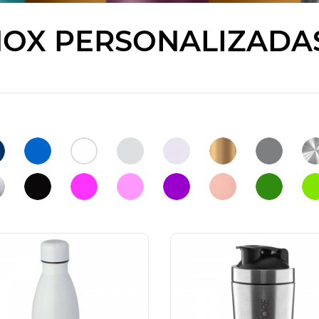
NOX PERSONALIZADA