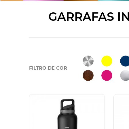
GARRAFAS I
FILTRO DE COR