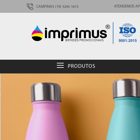
ATENDEMOS AP
CAMPINAS (19) 3245-1615
PRODUTOS