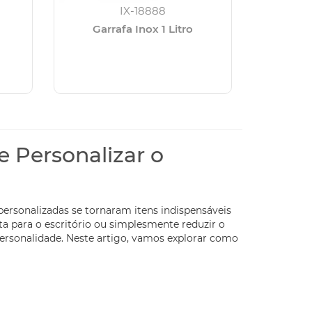
IX-18888
Garrafa Inox 1 Litro
e Personalizar o
 personalizadas se tornaram itens indispensáveis
ta para o escritório ou simplesmente reduzir o
personalidade. Neste artigo, vamos explorar como