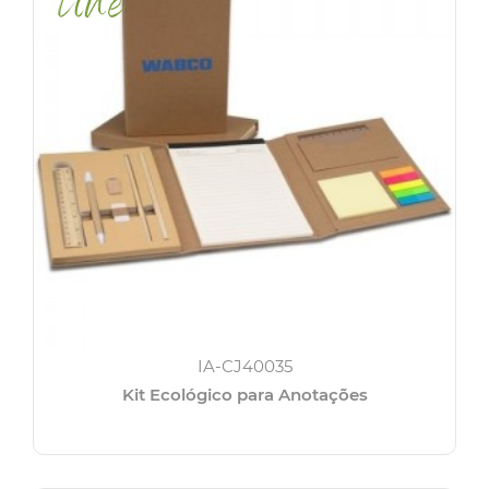
IA-CJ40035
Kit Ecológico para Anotações