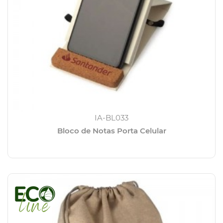
IA-BL033
Bloco de Notas Porta Celular