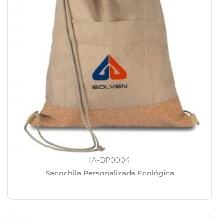
IA-BP0004
Sacochila Personalizada Ecológica