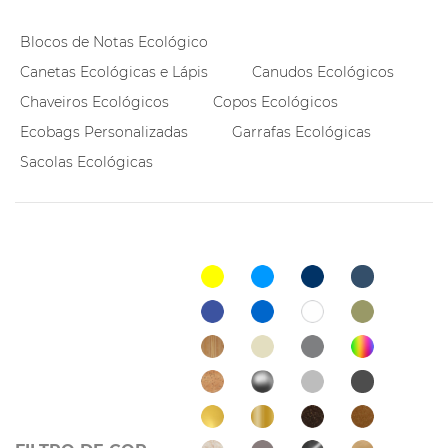
Blocos de Notas Ecológico
Canetas Ecológicas e Lápis
Canudos Ecológicos
Chaveiros Ecológicos
Copos Ecológicos
Ecobags Personalizadas
Garrafas Ecológicas
Sacolas Ecológicas