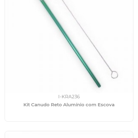
I-KRA236
Kit Canudo Reto Alumínio com Escova