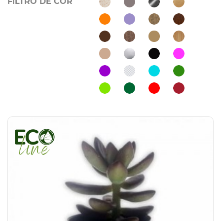
FILTRO DE COR