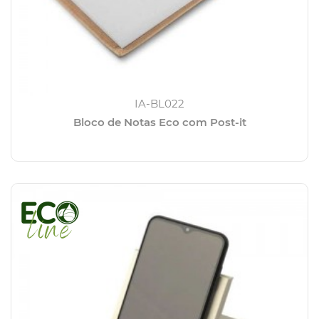
IA-BL022
Bloco de Notas Eco com Post-it