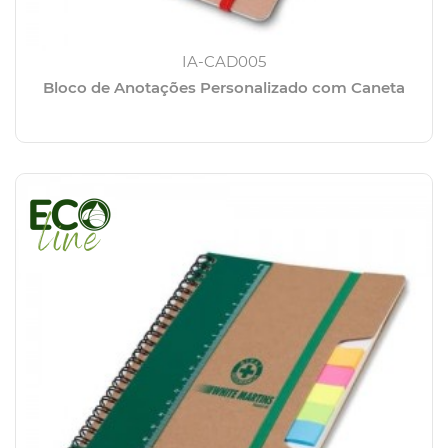
IA-CAD005
Bloco de Anotações Personalizado com Caneta