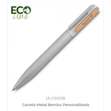
IA-CM0118
Caneta Metal Bambu Personalizada