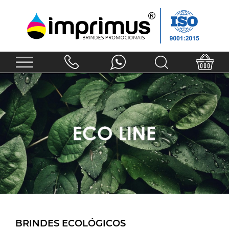
BRINDES ECOLÓGICOS