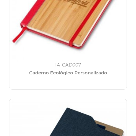
IA-CAD007
Caderno Ecológico Personalizado