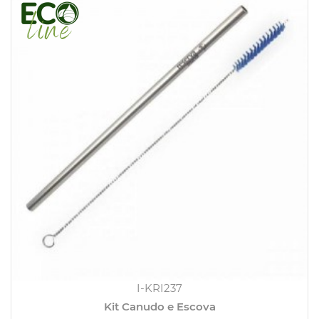
I-KRI237
Kit Canudo e Escova