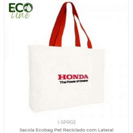
I-SPR02
Sacola Ecobag Pet Reciclado com Lateral