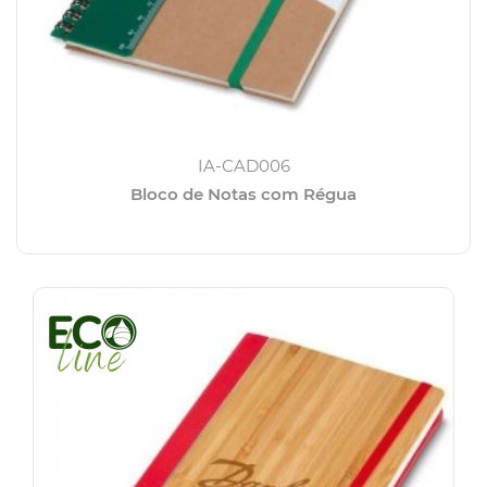
IA-CAD006
Bloco de Notas com Régua