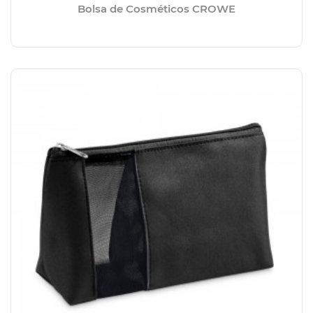
Bolsa de Cosméticos CROWE