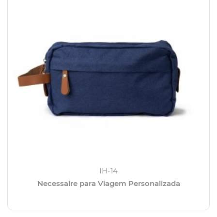
IH-14
Necessaire para Viagem Personalizada