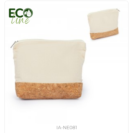
IA-NE081