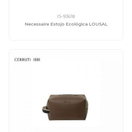
IS-93618
Necessaire Estojo Ecológica LOUSAL