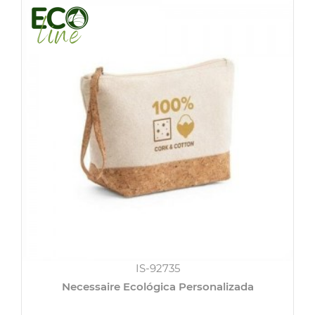
IS-92735
Necessaire Ecológica Personalizada