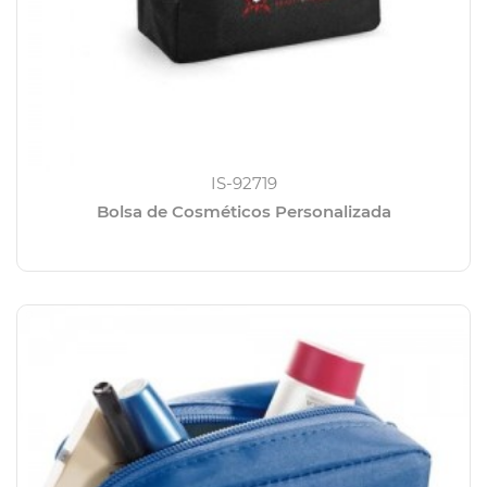
IS-92719
Bolsa de Cosméticos Personalizada