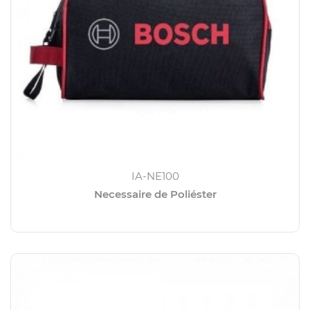
IA-NE100
Necessaire de Poliéster