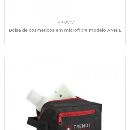
IS-92717
Bolsa de cosméticos em microfibra modelo ANNIE