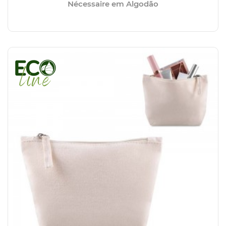
Nécessaire em Algodão