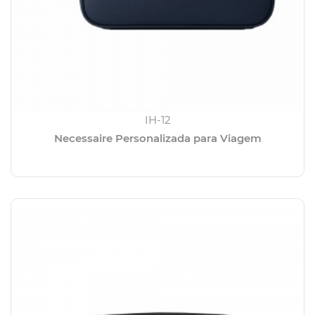
IH-12
Necessaire Personalizada para Viagem