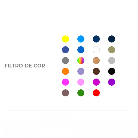
FILTRO DE COR