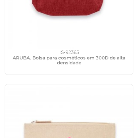
IS-92365
ARUBA. Bolsa para cosméticos em 300D de alta
densidade