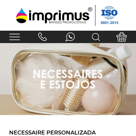
NECESSAIRE PERSONALIZADA