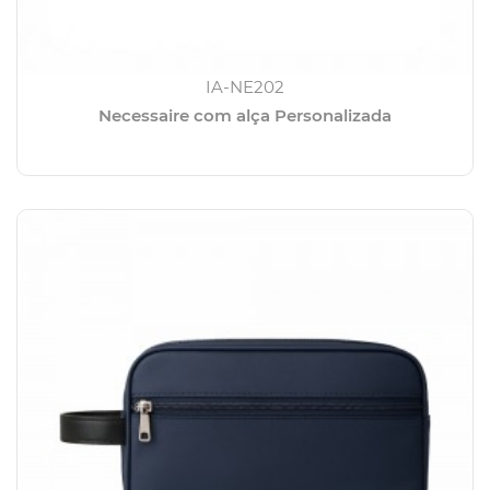
IA-NE202
Necessaire com alça Personalizada