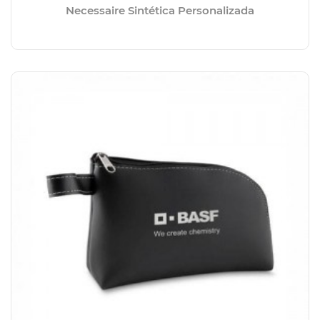
Necessaire Sintética Personalizada