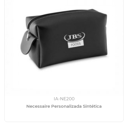
IA-NE200
Necessaire Personalizada Sintética