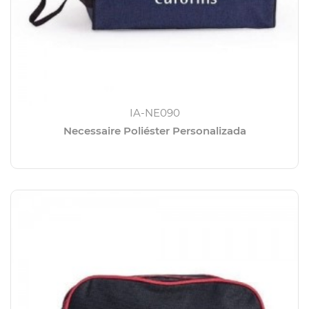
IA-NE090
Necessaire Poliéster Personalizada