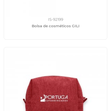
IS-92199
Bolsa de cosméticos GILI