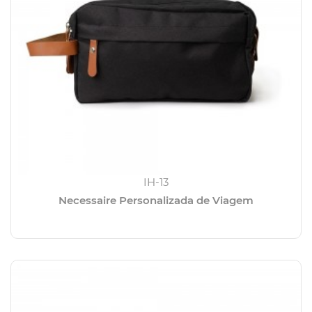
IH-13
Necessaire Personalizada de Viagem