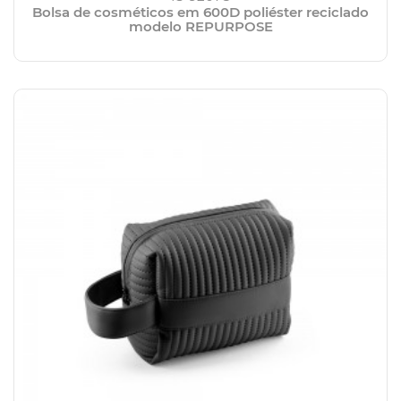
Bolsa de cosméticos em 600D poliéster reciclado
modelo REPURPOSE