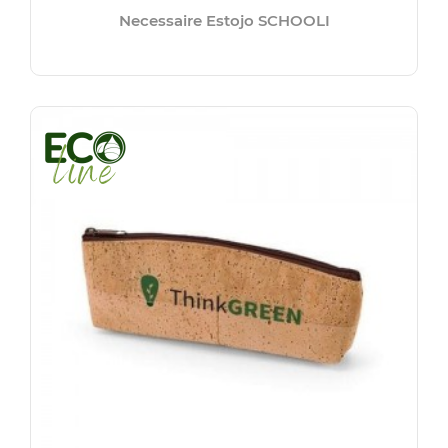
Necessaire Estojo SCHOOLI