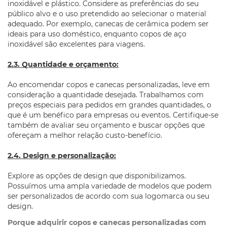
inoxidável e plástico. Considere as preferências do seu
público alvo e o uso pretendido ao selecionar o material
adequado. Por exemplo, canecas de cerâmica podem ser
ideais para uso doméstico, enquanto copos de aço
inoxidável são excelentes para viagens.
2.3. Quantidade e orçamento:
Ao encomendar copos e canecas personalizadas, leve em
consideração a quantidade desejada. Trabalhamos com
preços especiais para pedidos em grandes quantidades, o
que é um benéfico para empresas ou eventos. Certifique-se
também de avaliar seu orçamento e buscar opções que
ofereçam a melhor relação custo-benefício.
2.4. Design e personalização:
Explore as opções de design que disponibilizamos.
Possuímos uma ampla variedade de modelos que podem
ser personalizados de acordo com sua logomarca ou seu
design.
Porque adquirir copos e canecas personalizadas com