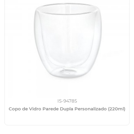
IS-94785
Copo de Vidro Parede Dupla Personalizado (220ml)