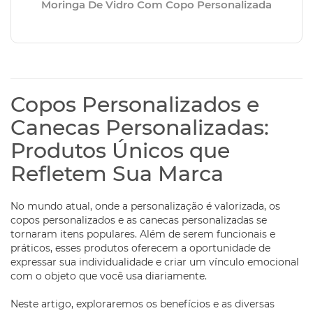
Moringa De Vidro Com Copo Personalizada
Copos Personalizados e
Canecas Personalizadas:
Produtos Únicos que
Refletem Sua Marca
No mundo atual, onde a personalização é valorizada, os
copos personalizados e as canecas personalizadas se
tornaram itens populares. Além de serem funcionais e
práticos, esses produtos oferecem a oportunidade de
expressar sua individualidade e criar um vínculo emocional
com o objeto que você usa diariamente.
Neste artigo, exploraremos os benefícios e as diversas