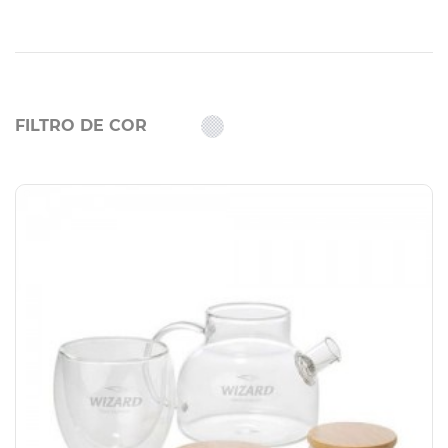
FILTRO DE COR