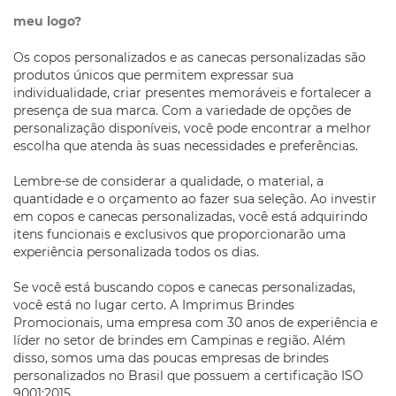
meu logo?
Os copos personalizados e as canecas personalizadas são
produtos únicos que permitem expressar sua
individualidade, criar presentes memoráveis e fortalecer a
presença de sua marca. Com a variedade de opções de
personalização disponíveis, você pode encontrar a melhor
escolha que atenda às suas necessidades e preferências.
Lembre-se de considerar a qualidade, o material, a
quantidade e o orçamento ao fazer sua seleção. Ao investir
em copos e canecas personalizadas, você está adquirindo
itens funcionais e exclusivos que proporcionarão uma
experiência personalizada todos os dias.
Se você está buscando copos e canecas personalizadas,
você está no lugar certo. A Imprimus Brindes
Promocionais, uma empresa com 30 anos de experiência e
líder no setor de brindes em Campinas e região. Além
disso, somos uma das poucas empresas de brindes
personalizados no Brasil que possuem a certificação ISO
9001:2015.