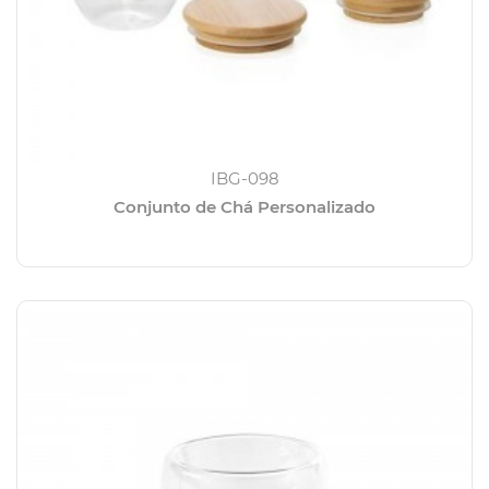
IBG-098
Conjunto de Chá Personalizado