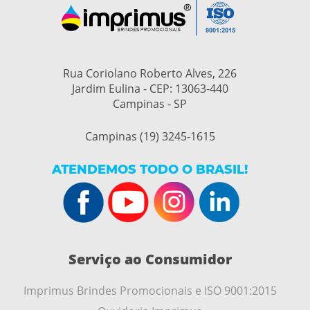
Rua Coriolano Roberto Alves, 226
Jardim Eulina - CEP: 13063-440
Campinas - SP
Campinas (19) 3245-1615
ATENDEMOS TODO O BRASIL!
Serviço ao Consumidor
Imprimus Brindes Promocionais e ISO 9001:2015