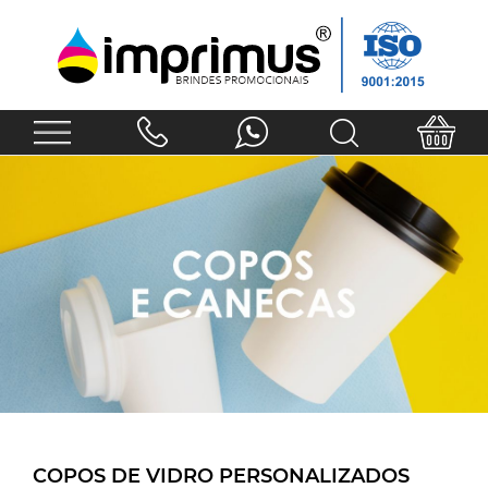
COPOS DE VIDRO PERSONALIZADOS