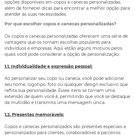
opções disponíveis em copos e canecas personalizadas,
além de fornecer dicas para encontrar a melhor opção para
atender às suas necessidades.
Por que escolher copos e canecas personalizadas?
Os copos e canecas personalizadas oferecem uma série de
vantagens que os tornam escolhas populares para
indivíduos e empresas. Aqui estão alguns motivos pelos
quais você pode considerar a opção de personalização:
1.1. Individualidade e expressão pessoal:
Ao personalizar seu copo ou caneca, você pode adicionar
seu nome, logotipo, foto ou qualquer design exclusivo que
reflita sua personalidade. Esses itens se tornam uma
extensão de quem você é, permitindo que você se destaque
da multidão e transmita uma mensagem única.
1.2. Presentes memoráveis:
Copos e canecas personalizados são presentes especiais e
personalizados para clientes, colaboradores e parceiros