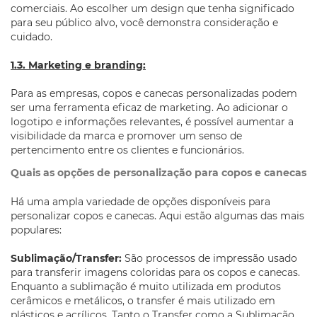
comerciais. Ao escolher um design que tenha significado
para seu público alvo, você demonstra consideração e
cuidado.
1.3. Marketing e branding:
Para as empresas, copos e canecas personalizadas podem
ser uma ferramenta eficaz de marketing. Ao adicionar o
logotipo e informações relevantes, é possível aumentar a
visibilidade da marca e promover um senso de
pertencimento entre os clientes e funcionários.
Quais as opções de personalização para copos e canecas
Há uma ampla variedade de opções disponíveis para
personalizar copos e canecas. Aqui estão algumas das mais
populares:
Sublimação/Transfer:
São processos de impressão usado
para transferir imagens coloridas para os copos e canecas.
Enquanto a sublimação é muito utilizada em produtos
cerâmicos e metálicos, o transfer é mais utilizado em
plásticos e acrílicos. Tanto o Transfer como a Sublimação