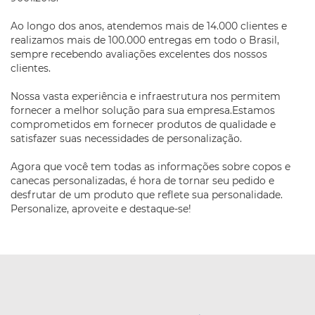
Ao longo dos anos, atendemos mais de 14.000 clientes e
realizamos mais de 100.000 entregas em todo o Brasil,
sempre recebendo avaliações excelentes dos nossos
clientes.
Nossa vasta experiência e infraestrutura nos permitem
fornecer a melhor solução para sua empresa.Estamos
comprometidos em fornecer produtos de qualidade e
satisfazer suas necessidades de personalização.
Agora que você tem todas as informações sobre copos e
canecas personalizadas, é hora de tornar seu pedido e
desfrutar de um produto que reflete sua personalidade.
Personalize, aproveite e destaque-se!