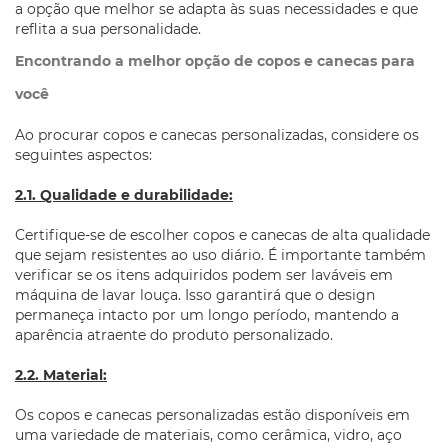
a opção que melhor se adapta às suas necessidades e que
reflita a sua personalidade.
Encontrando a melhor opção de copos e canecas para
você
Ao procurar copos e canecas personalizadas, considere os
seguintes aspectos:
2.1. Qualidade e durabilidade:
Certifique-se de escolher copos e canecas de alta qualidade
que sejam resistentes ao uso diário. É importante também
verificar se os itens adquiridos podem ser laváveis em
máquina de lavar louça. Isso garantirá que o design
permaneça intacto por um longo período, mantendo a
aparência atraente do produto personalizado.
2.2. Material:
Os copos e canecas personalizadas estão disponíveis em
uma variedade de materiais, como cerâmica, vidro, aço