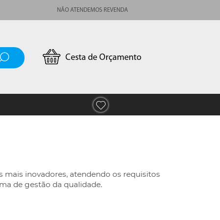
NÃO ATENDEMOS REVENDA
Cesta de Orçamento
 mais inovadores, atendendo os requisitos
ema de gestão da qualidade.