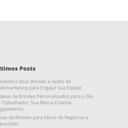
ltimos Posts
vembro Azul: Brindes e Ações de
domarketing para Engajar sua Equipe.
ideias de Brindes Personalizados para o Dia
 Trabalhador: Sua Marca Criando
gajamento
eias de Brindes para Feiras de Negócios e
posições