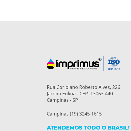
Rua Coriolano Roberto Alves, 226
Jardim Eulina - CEP: 13063-440
Campinas - SP
Campinas (19) 3245-1615
ATENDEMOS TODO O BRASIL!