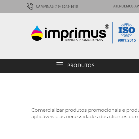
ATENDEMOS AP
CAMPINAS (19) 3245-1615
PRODUTOS
Comercializar produtos promocionais e produ
aplicáveis e as necessidades dos clientes co