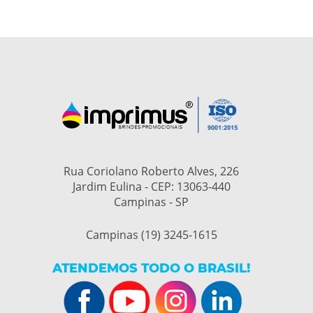
Rua Coriolano Roberto Alves, 226
Jardim Eulina - CEP: 13063-440
Campinas - SP
Campinas (19) 3245-1615
ATENDEMOS TODO O BRASIL!