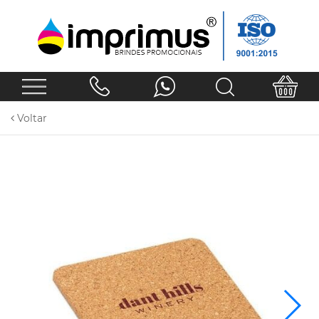
Voltar