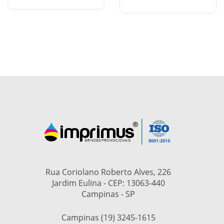
Rua Coriolano Roberto Alves, 226
Jardim Eulina - CEP: 13063-440
Campinas - SP
Campinas (19) 3245-1615