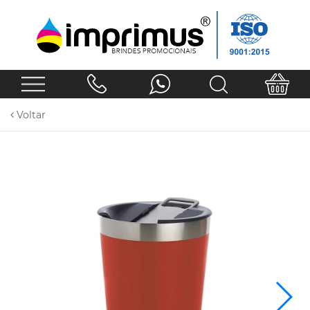
Voltar