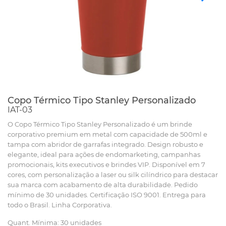
Copo Térmico Tipo Stanley Personalizado
IAT-03
O Copo Térmico Tipo Stanley Personalizado é um brinde
corporativo premium em metal com capacidade de 500ml e
tampa com abridor de garrafas integrado. Design robusto e
elegante, ideal para ações de endomarketing, campanhas
promocionais, kits executivos e brindes VIP. Disponível em 7
cores, com personalização a laser ou silk cilíndrico para destacar
sua marca com acabamento de alta durabilidade. Pedido
mínimo de 30 unidades. Certificação ISO 9001. Entrega para
todo o Brasil. Linha Corporativa.
Quant. Mínima: 30 unidades