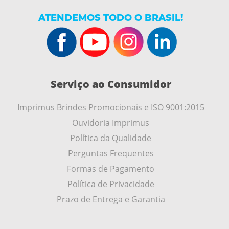
ATENDEMOS TODO O BRASIL!
Serviço ao Consumidor
Imprimus Brindes Promocionais e ISO 9001:2015
Ouvidoria Imprimus
Política da Qualidade
Perguntas Frequentes
Formas de Pagamento
Política de Privacidade
Prazo de Entrega e Garantia