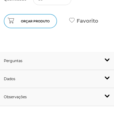
Favorito
ORÇAR PRODUTO
Perguntas
Dados
Observações