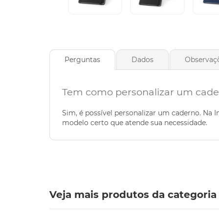
Perguntas
Dados
Observaç
Tem como personalizar um cade
Sim, é possível personalizar um caderno. Na
modelo certo que atende sua necessidade.
Veja mais produtos da categoria