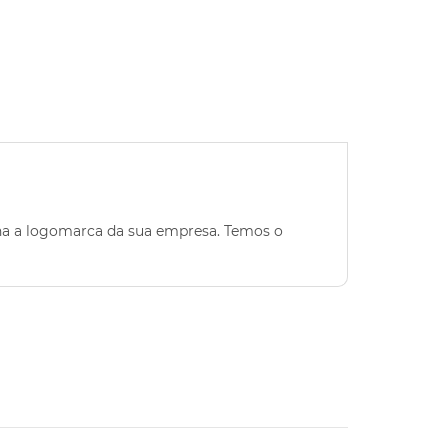
ona a logomarca da sua empresa. Temos o