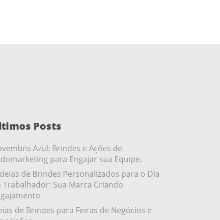
ltimos Posts
vembro Azul: Brindes e Ações de
domarketing para Engajar sua Equipe.
ideias de Brindes Personalizados para o Dia
 Trabalhador: Sua Marca Criando
gajamento
eias de Brindes para Feiras de Negócios e