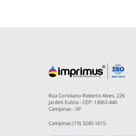
Rua Coriolano Roberto Alves, 226
Jardim Eulina - CEP: 13063-440
Campinas - SP
Campinas (19) 3245-1615