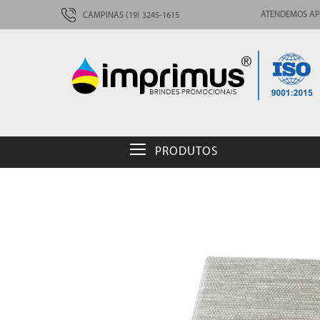
ATENDEMOS AP
CAMPINAS (19) 3245-1615
PRODUTOS