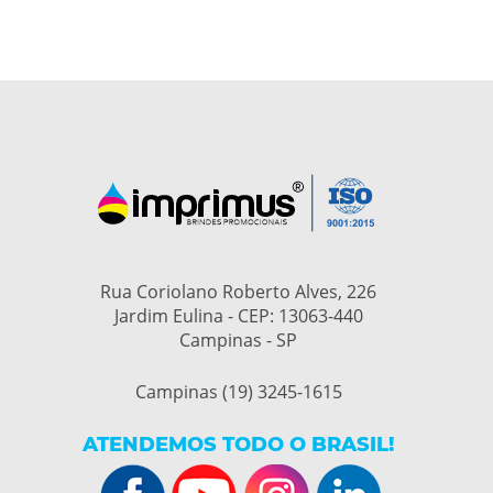
Rua Coriolano Roberto Alves, 226
Jardim Eulina - CEP: 13063-440
Campinas - SP
Campinas (19) 3245-1615
ATENDEMOS TODO O BRASIL!