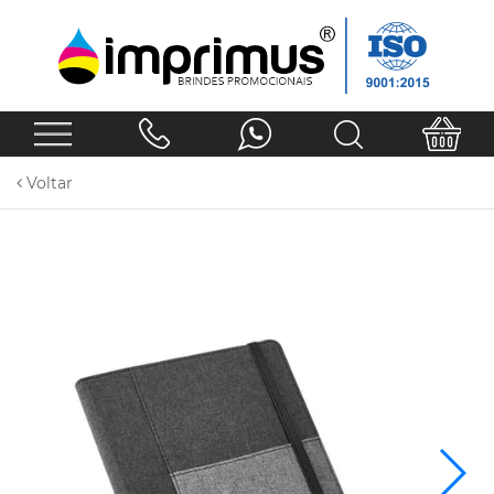
Voltar