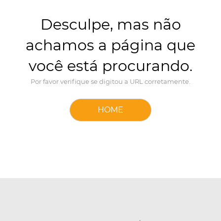
Desculpe, mas não
achamos a página que
você está procurando.
Por favor verifique se digitou a URL corretamente.
HOME