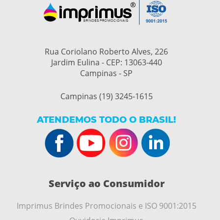
Rua Coriolano Roberto Alves, 226
Jardim Eulina - CEP: 13063-440
Campinas - SP
Campinas (19) 3245-1615
ATENDEMOS TODO O BRASIL!
Serviço ao Consumidor
Imprimus Brindes Promocionais e ISO 9001:2015