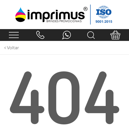
Voltar