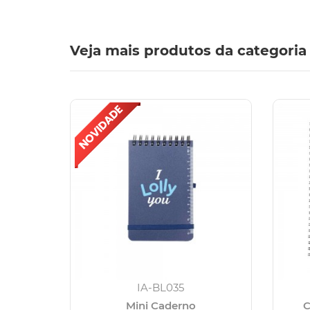
Veja mais produtos da categoria
IA-BL035
Mini Caderno
C