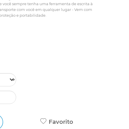
e você sempre tenha uma ferramenta de escrita à
transporte com você em qualquer lugar - Vem com
roteção e portabilidade.
Favorito