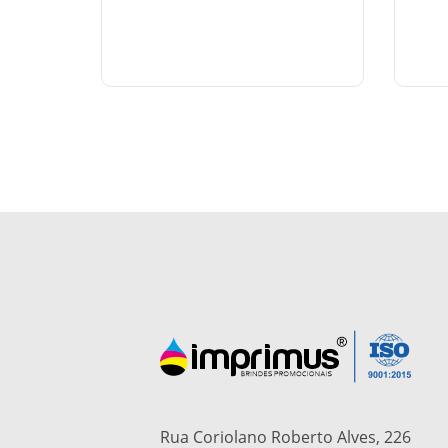
Rua Coriolano Roberto Alves, 226