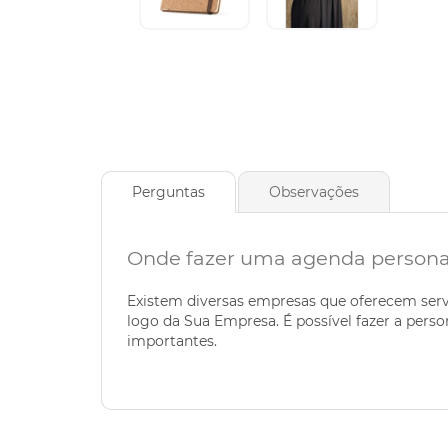
Perguntas
Observações
Onde fazer uma agenda persona
Existem diversas empresas que oferecem serv
logo da Sua Empresa. É possível fazer a pers
importantes.