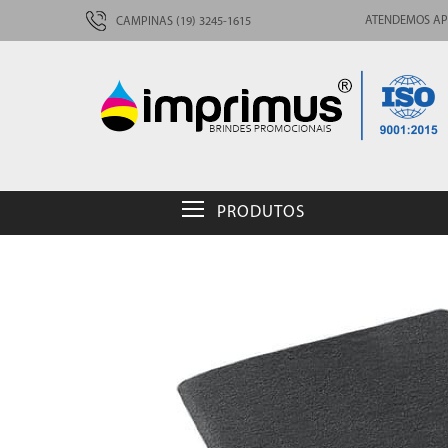
ATENDEMOS AP
CAMPINAS (19) 3245-1615
PRODUTOS