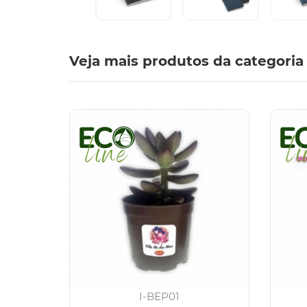
Veja mais produtos da categoria
I-BEP01