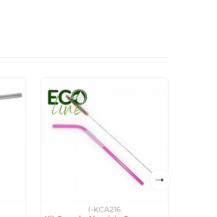
I-KCA216