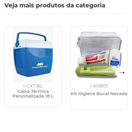
Veja mais produtos da categoria
I-CXT18L
I-KHB01
Caixa Térmica
Kit Higiene Bucal Nevada
Personalizada 18 L