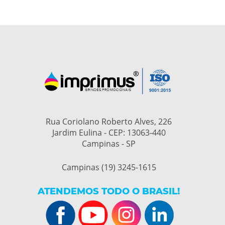
Rua Coriolano Roberto Alves, 226
Jardim Eulina - CEP: 13063-440
Campinas - SP
Campinas (19) 3245-1615
ATENDEMOS TODO O BRASIL!