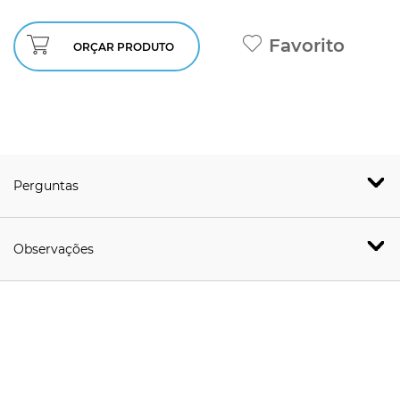
Favorito
ORÇAR PRODUTO
Perguntas
Observações