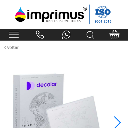
Voltar