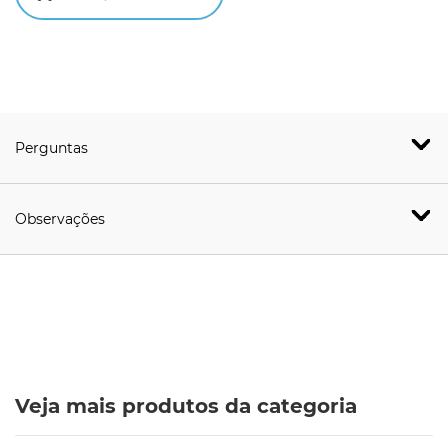
Perguntas
Observações
Veja mais produtos da categoria