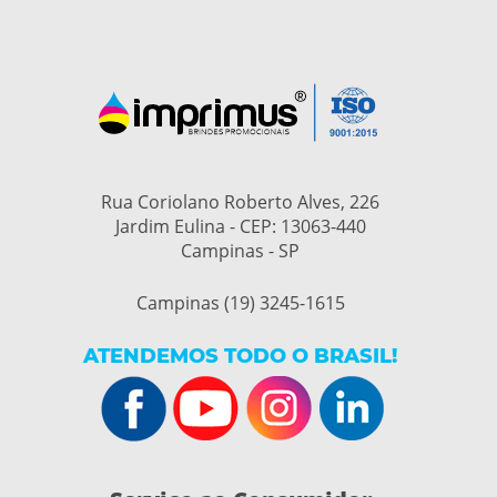
Rua Coriolano Roberto Alves, 226
Jardim Eulina - CEP: 13063-440
Campinas - SP
Campinas (19) 3245-1615
ATENDEMOS TODO O BRASIL!