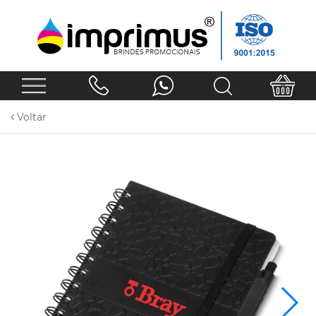
Voltar