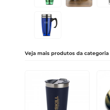
Veja mais produtos da categoria