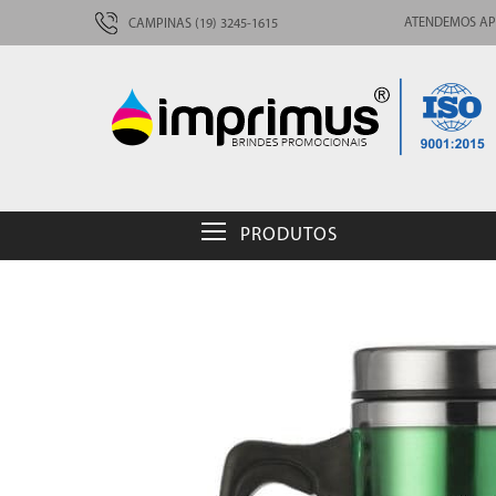
ATENDEMOS AP
CAMPINAS (19) 3245-1615
PRODUTOS