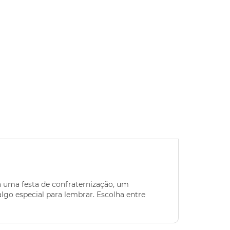
a uma festa de confraternização, um
go especial para lembrar. Escolha entre