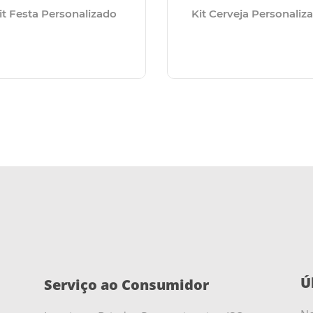
it Festa Personalizado
Kit Cerveja Personaliz
Ú
Serviço ao Consumidor