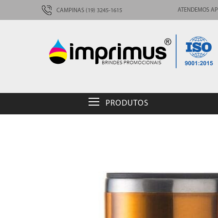
ATENDEMOS AP
CAMPINAS (19) 3245-1615
PRODUTOS