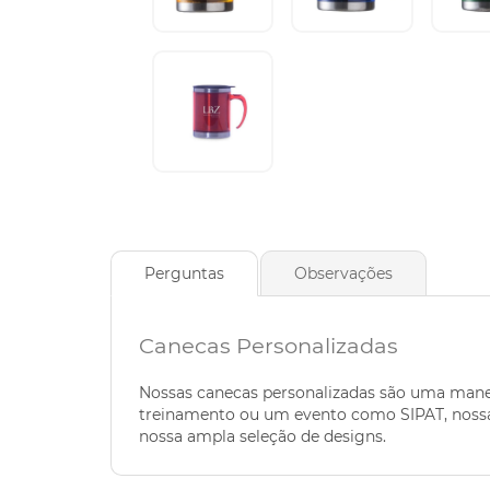
Perguntas
Observações
Canecas Personalizadas
Nossas canecas personalizadas são uma maneir
treinamento ou um evento como SIPAT, nossas
nossa ampla seleção de designs.