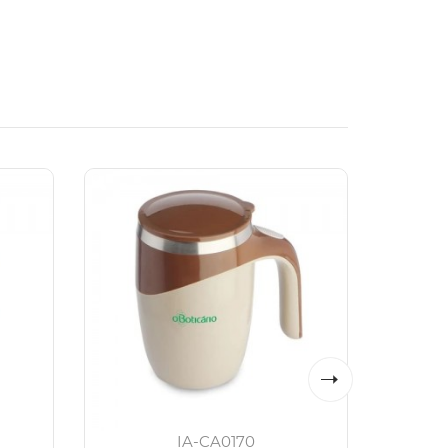
IA-CA0170