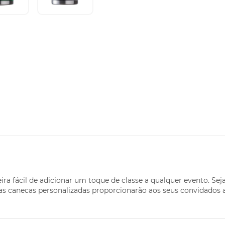
a fácil de adicionar um toque de classe a qualquer evento. Sej
 canecas personalizadas proporcionarão aos seus convidados al