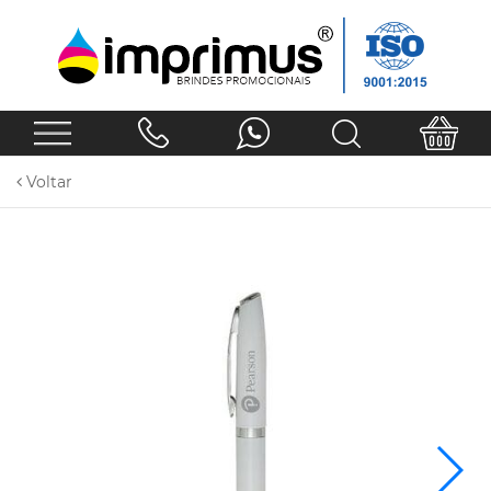
Voltar