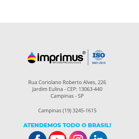
Rua Coriolano Roberto Alves, 226
Jardim Eulina - CEP: 13063-440
Campinas - SP
Campinas (19) 3245-1615
ATENDEMOS TODO O BRASIL!