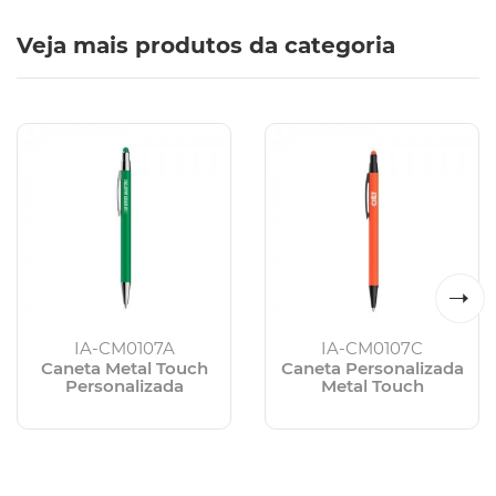
Veja mais produtos da categoria
IA-CM0107A
IA-CM0107C
Caneta Metal Touch
Caneta Personalizada
Personalizada
Metal Touch