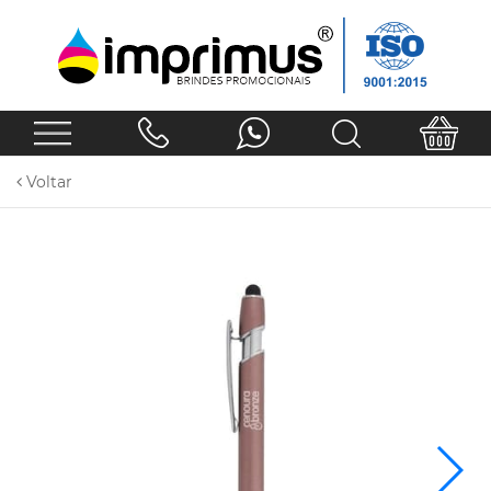
Voltar