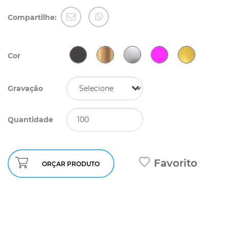
Compartilhe:
Cor
Gravação
Quantidade
Favorito
ORÇAR PRODUTO