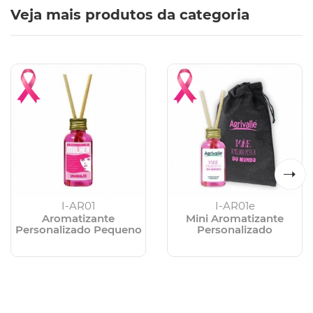
Veja mais produtos da categoria
I-AR01
I-AR01e
Aromatizante
Mini Aromatizante
Personalizado Pequeno
Personalizado