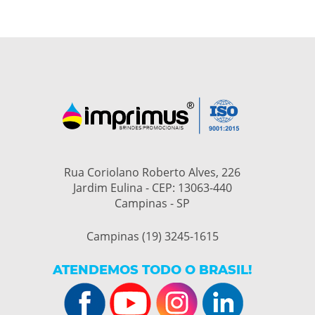
Rua Coriolano Roberto Alves, 226
Jardim Eulina - CEP: 13063-440
Campinas - SP
Campinas (19) 3245-1615
ATENDEMOS TODO O BRASIL!