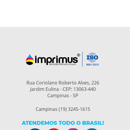
Rua Coriolano Roberto Alves, 226
Jardim Eulina - CEP: 13063-440
Campinas - SP
Campinas (19) 3245-1615
ATENDEMOS TODO O BRASIL!