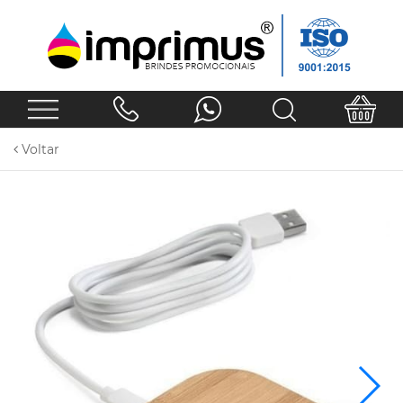
Voltar