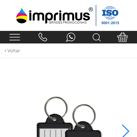
Voltar