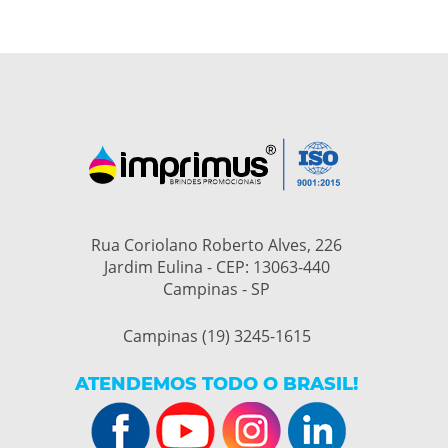
Rua Coriolano Roberto Alves, 226
Jardim Eulina - CEP: 13063-440
Campinas - SP
Campinas (19) 3245-1615
ATENDEMOS TODO O BRASIL!