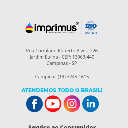
Rua Coriolano Roberto Alves, 226
Jardim Eulina - CEP: 13063-440
Campinas - SP
Campinas (19) 3245-1615
ATENDEMOS TODO O BRASIL!
Serviço ao Consumidor