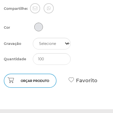
Compartilhe:
Cor
Gravação
Quantidade
Favorito
ORÇAR PRODUTO