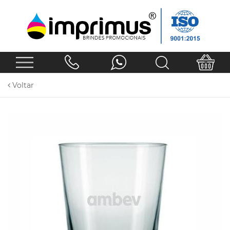
Voltar