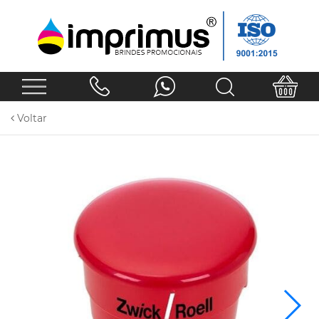
Voltar