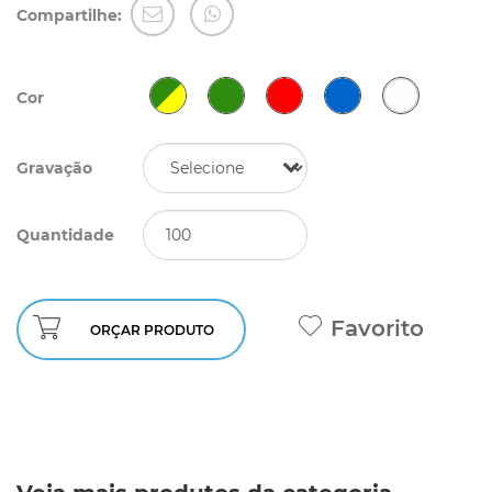
Compartilhe:
Cor
Gravação
Quantidade
Favorito
ORÇAR PRODUTO