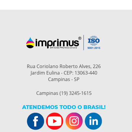
Rua Coriolano Roberto Alves, 226
Jardim Eulina - CEP: 13063-440
Campinas - SP
Campinas (19) 3245-1615
ATENDEMOS TODO O BRASIL!