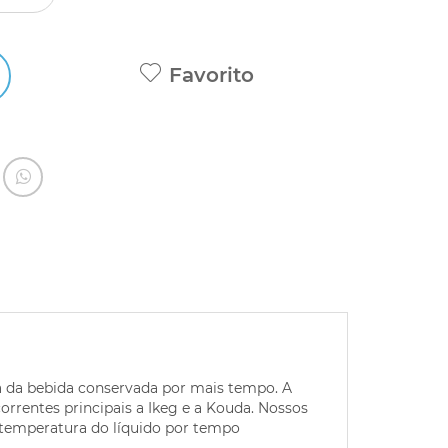
Favorito
a da bebida conservada por mais tempo. A
entes principais a Ikeg e a Kouda. Nossos
temperatura do líquido por tempo