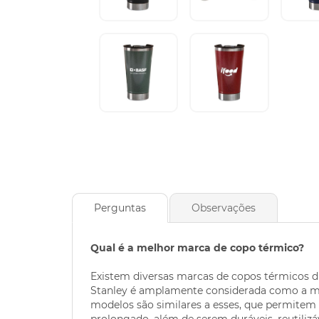
Perguntas
Observações
Qual é a melhor marca de copo térmico?
Existem diversas marcas de copos térmicos d
Stanley é amplamente considerada como a me
modelos são similares a esses, que permite