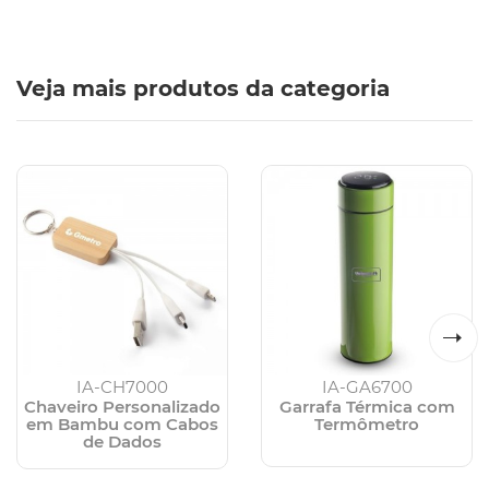
Veja mais produtos da categoria
IA-CH7000
IA-GA6700
Chaveiro Personalizado
Garrafa Térmica com
em Bambu com Cabos
Termômetro
de Dados