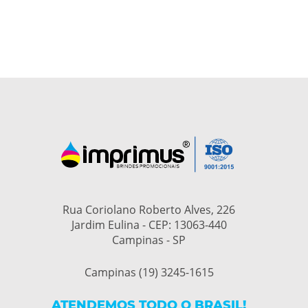
Rua Coriolano Roberto Alves, 226
Jardim Eulina - CEP: 13063-440
Campinas - SP
Campinas (19) 3245-1615
ATENDEMOS TODO O BRASIL!