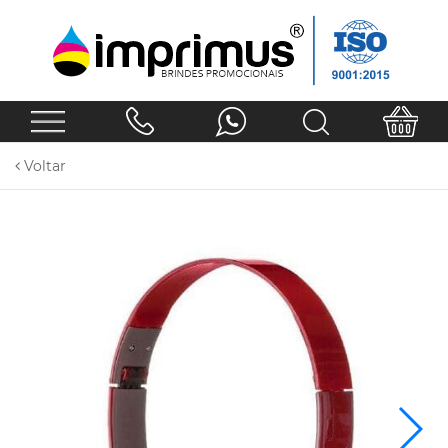
Voltar