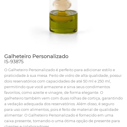
Galheteiro Personalizado
IS-93875
O Galheteiro Personalizado é perfeito para adicionar estilo e
praticidade à sua mesa. Feito de vidro de alta qualidade, possui
dois reservatórios com capacidades de até 50 ml e 250 ml,
permitindo que você armazene e sirva seus condimentos
favoritos, como azeite e vinagre, de forma elegante. O
galheteiro também vem com duas rolhas de cortiça, garantindo
a vedação adequada dos reservatórios. Além disso, é seguro
para uso com alimentos, pois é feito de material de qualidade
alimentar. O Galheteiro Personalizado é fornecido em uma
caixa presente, tornando-o uma ótima opção de presente para
clientes e colaboradores.