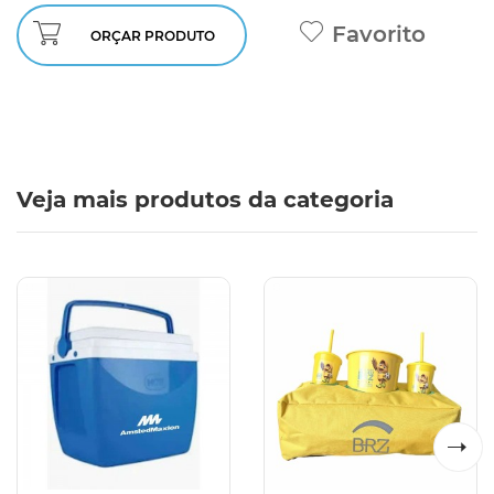
Favorito
ORÇAR PRODUTO
Veja mais produtos da categoria