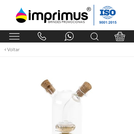
Voltar