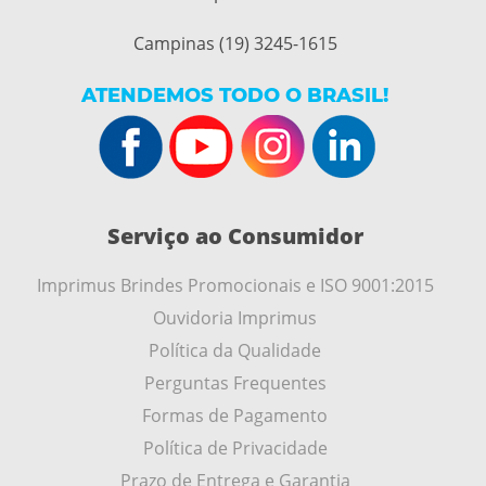
Campinas (19) 3245-1615
ATENDEMOS TODO O BRASIL!
Serviço ao Consumidor
Imprimus Brindes Promocionais e ISO 9001:2015
Ouvidoria Imprimus
Política da Qualidade
Perguntas Frequentes
Formas de Pagamento
Política de Privacidade
Prazo de Entrega e Garantia