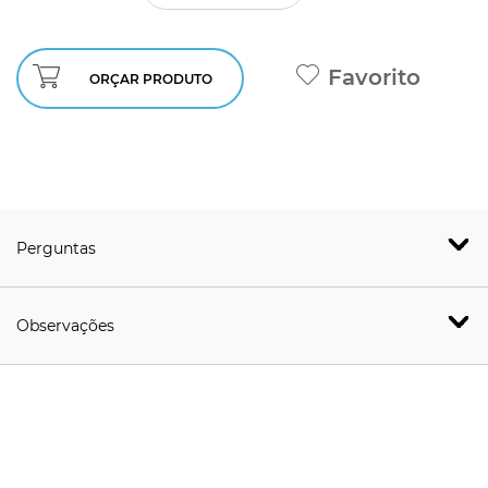
Favorito
ORÇAR PRODUTO
Perguntas
Observações