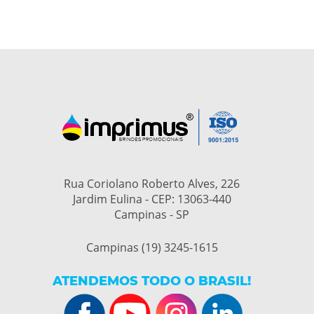
Rua Coriolano Roberto Alves, 226
Jardim Eulina - CEP: 13063-440
Campinas - SP
Campinas (19) 3245-1615
ATENDEMOS TODO O BRASIL!