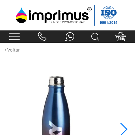
Voltar