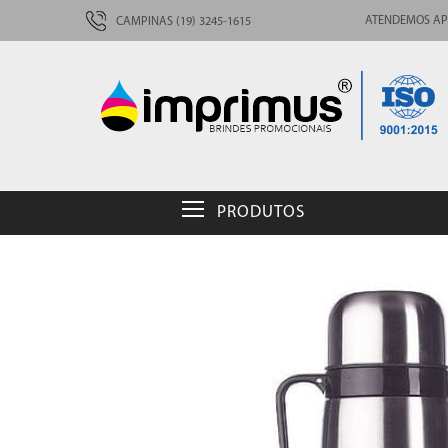
ATENDEMOS AP
CAMPINAS (19) 3245-1615
PRODUTOS