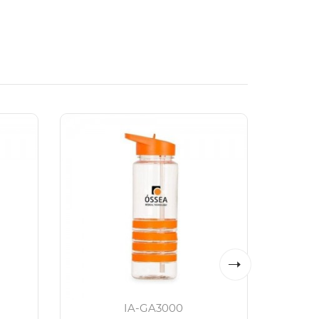
IA-GA3000