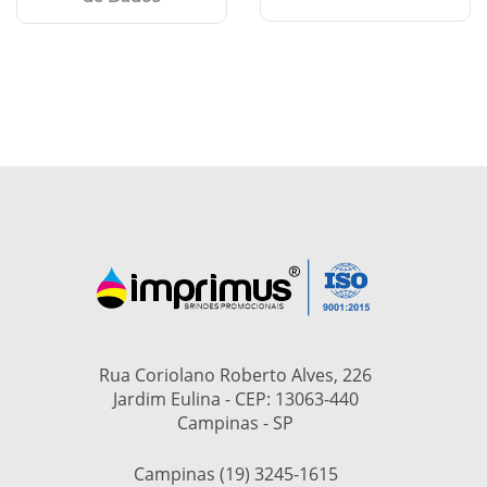
Rua Coriolano Roberto Alves, 226
Jardim Eulina - CEP: 13063-440
Campinas - SP
Campinas (19) 3245-1615