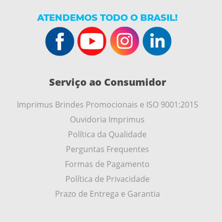
ATENDEMOS TODO O BRASIL!
Serviço ao Consumidor
Imprimus Brindes Promocionais e ISO 9001:2015
Ouvidoria Imprimus
Política da Qualidade
Perguntas Frequentes
Formas de Pagamento
Política de Privacidade
Prazo de Entrega e Garantia