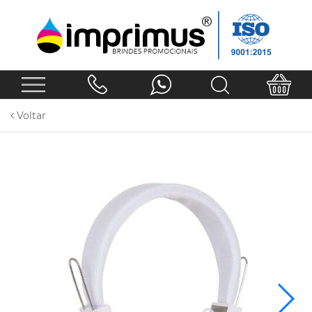
Voltar