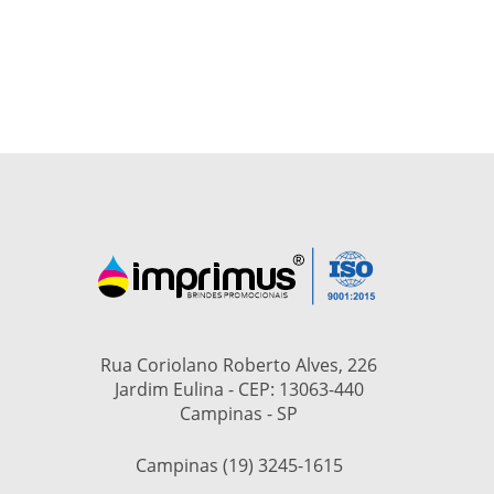
Rua Coriolano Roberto Alves, 226
Jardim Eulina - CEP: 13063-440
Campinas - SP
Campinas (19) 3245-1615