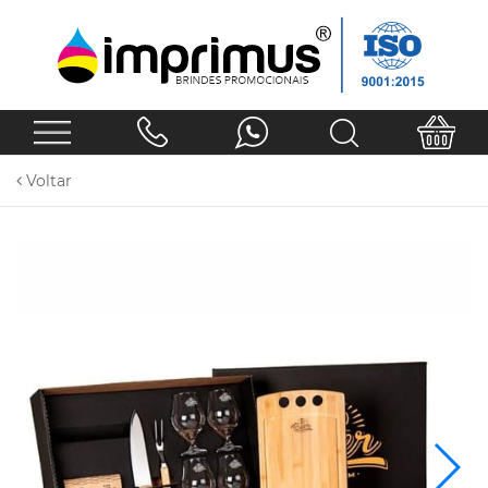
Voltar