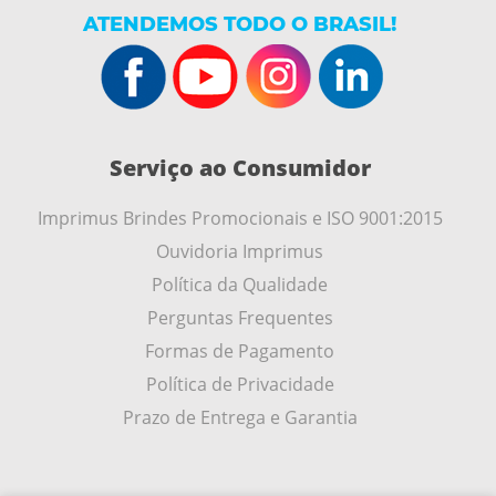
ATENDEMOS TODO O BRASIL!
Serviço ao Consumidor
Imprimus Brindes Promocionais e ISO 9001:2015
Ouvidoria Imprimus
Política da Qualidade
Perguntas Frequentes
Formas de Pagamento
Política de Privacidade
Prazo de Entrega e Garantia