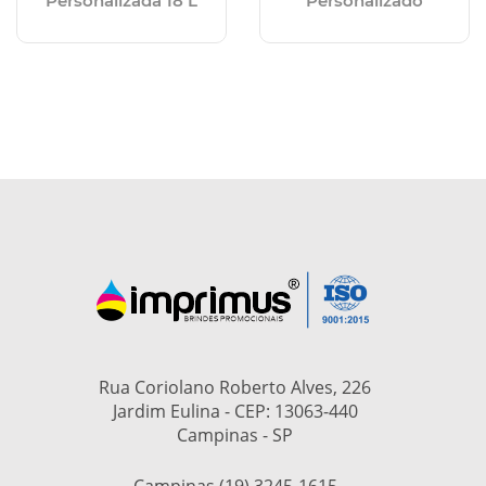
Personalizada 18 L
Personalizado
Rua Coriolano Roberto Alves, 226
Jardim Eulina - CEP: 13063-440
Campinas - SP