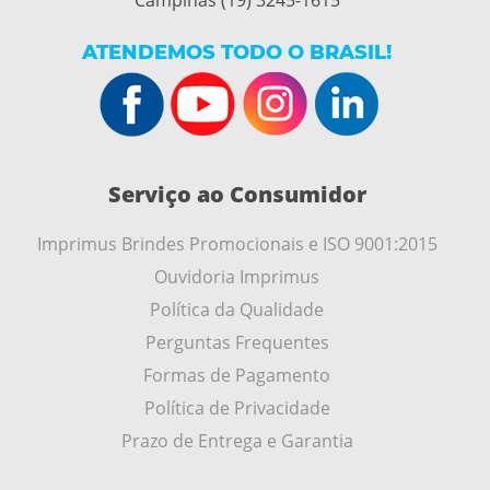
Campinas (19) 3245-1615
ATENDEMOS TODO O BRASIL!
Serviço ao Consumidor
Imprimus Brindes Promocionais e ISO 9001:2015
Ouvidoria Imprimus
Política da Qualidade
Perguntas Frequentes
Formas de Pagamento
Política de Privacidade
Prazo de Entrega e Garantia