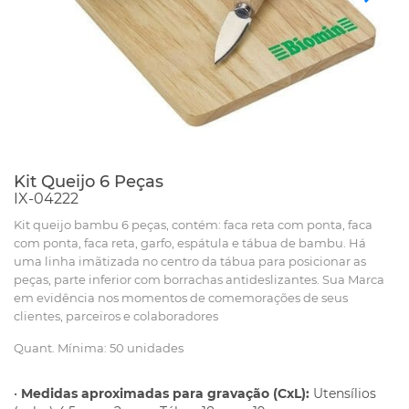
Kit Queijo 6 Peças
IX-04222
Kit queijo bambu 6 peças, contém: faca reta com ponta, faca
com ponta, faca reta, garfo, espátula e tábua de bambu. Há
uma linha imãtizada no centro da tábua para posicionar as
peças, parte inferior com borrachas antideslizantes. Sua Marca
em evidência nos momentos de comemorações de seus
clientes, parceiros e colaboradores
Quant. Mínima: 50 unidades
•
Medidas aproximadas para gravação (CxL):
Utensílios