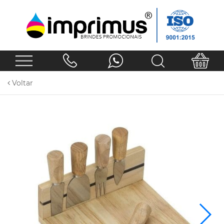
Voltar