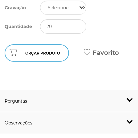
Gravação
Quantidade
Favorito
ORÇAR PRODUTO
Perguntas
Observações