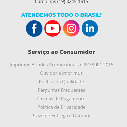
Campinas (19) 3245-1615
ATENDEMOS TODO O BRASIL!
Serviço ao Consumidor
Imprimus Brindes Promocionais e ISO 9001:2015
Ouvidoria Imprimus
Política da Qualidade
Perguntas Frequentes
Formas de Pagamento
Política de Privacidade
Prazo de Entrega e Garantia