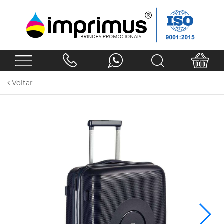
Voltar