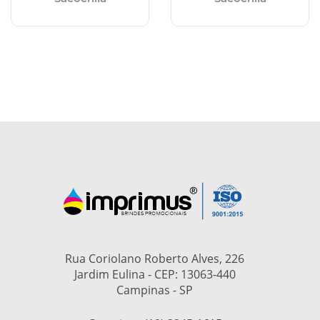
Rua Coriolano Roberto Alves, 226
Jardim Eulina - CEP: 13063-440
Campinas - SP