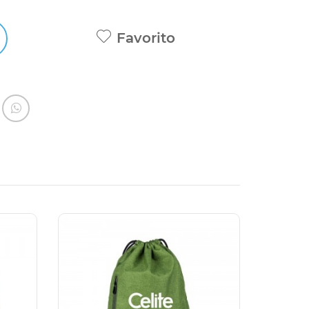
Favorito