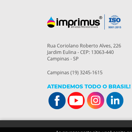
Rua Coriolano Roberto Alves, 226
Jardim Eulina - CEP: 13063-440
Campinas - SP
Campinas (19) 3245-1615
ATENDEMOS TODO O BRASIL!