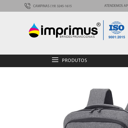
ATENDEMOS AP
CAMPINAS (19) 3245-1615
PRODUTOS