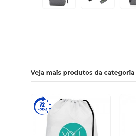
Veja mais produtos da categoria