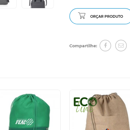
ORÇAR PRODUTO
Compartilhe: