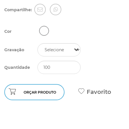
Compartilhe:
Cor
Gravação
Quantidade
Favorito
ORÇAR PRODUTO