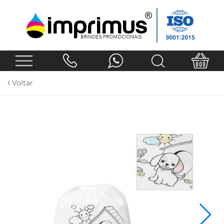
Voltar