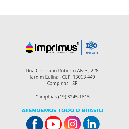
Rua Coriolano Roberto Alves, 226
Jardim Eulina - CEP: 13063-440
Campinas - SP
Campinas (19) 3245-1615
ATENDEMOS TODO O BRASIL!