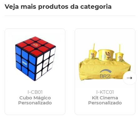
Veja mais produtos da categoria
I-CB01
I-KTC01
Cubo Mágico
Kit Cinema
Personalizado
Personalizado