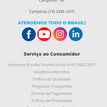
Campinas - SP
Campinas (19) 3245-1615
ATENDEMOS TODO O BRASIL!
Serviço ao Consumidor
Imprimus Brindes Promocionais e ISO 9001:2015
Ouvidoria Imprimus
Política da Qualidade
Perguntas Frequentes
Formas de Pagamento
Política de Privacidade