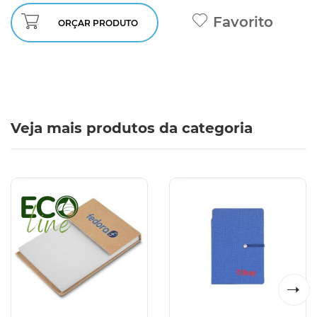
Favorito
ORÇAR PRODUTO
Veja mais produtos da categoria