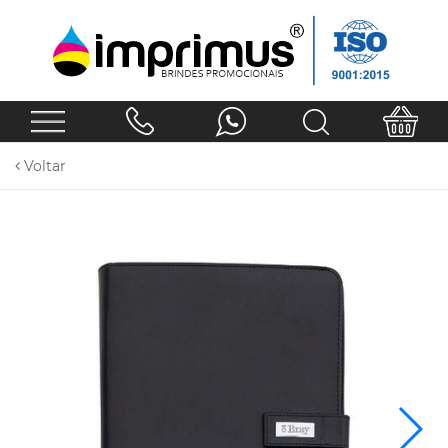
Voltar