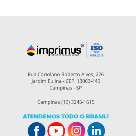
Rua Coriolano Roberto Alves, 226
Jardim Eulina - CEP: 13063-440
Campinas - SP
Campinas (19) 3245-1615
ATENDEMOS TODO O BRASIL!