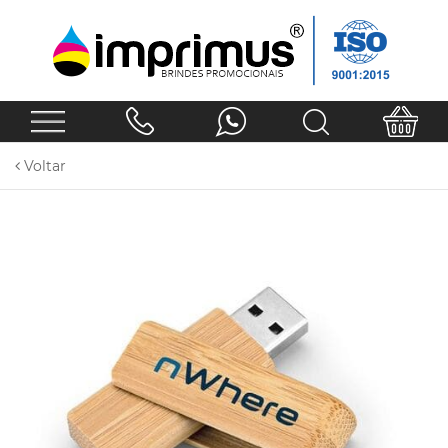
Voltar