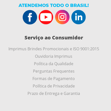
ATENDEMOS TODO O BRASIL!
Serviço ao Consumidor
Imprimus Brindes Promocionais e ISO 9001:2015
Ouvidoria Imprimus
Política da Qualidade
Perguntas Frequentes
Formas de Pagamento
Política de Privacidade
Prazo de Entrega e Garantia