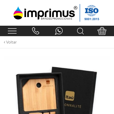
Voltar