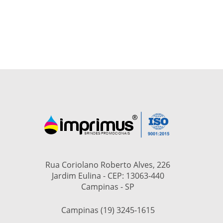
Rua Coriolano Roberto Alves, 226
Jardim Eulina - CEP: 13063-440
Campinas - SP
Campinas (19) 3245-1615