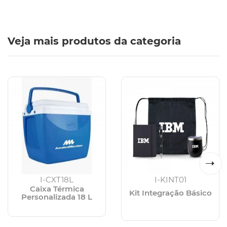
Veja mais produtos da categoria
I-CXT18L
I-KINT01
Caixa Térmica
Kit Integração Básico
Personalizada 18 L