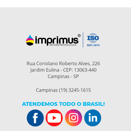
Rua Coriolano Roberto Alves, 226
Jardim Eulina - CEP: 13063-440
Campinas - SP
Campinas (19) 3245-1615
ATENDEMOS TODO O BRASIL!