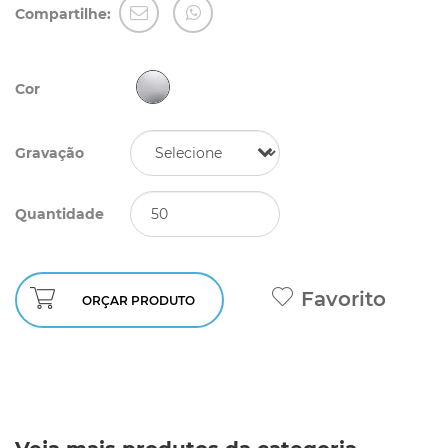
Compartilhe:
Cor
Gravação
Quantidade
Favorito
ORÇAR PRODUTO