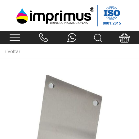
Voltar